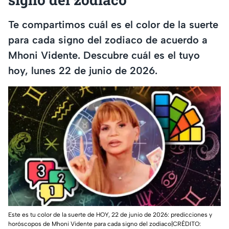
Te compartimos cuál es el color de la suerte
para cada signo del zodiaco de acuerdo a
Mhoni Vidente. Descubre cuál es el tuyo
hoy, lunes 22 de junio de 2026.
Este es tu color de la suerte de HOY, 22 de junio de 2026: predicciones y
horóscopos de Mhoni Vidente para cada signo del zodiaco|CRÉDITO: