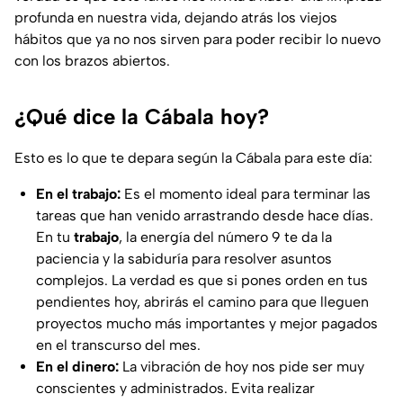
profunda en nuestra vida, dejando atrás los viejos
hábitos que ya no nos sirven para poder recibir lo nuevo
con los brazos abiertos.
¿Qué dice la Cábala hoy?
Esto es lo que te depara según la Cábala para este día:
En el trabajo:
Es el momento ideal para terminar las
tareas que han venido arrastrando desde hace días.
En tu
trabajo
, la energía del número 9 te da la
paciencia y la sabiduría para resolver asuntos
complejos. La verdad es que si pones orden en tus
pendientes hoy, abrirás el camino para que lleguen
proyectos mucho más importantes y mejor pagados
en el transcurso del mes.
En el dinero:
La vibración de hoy nos pide ser muy
conscientes y administrados. Evita realizar