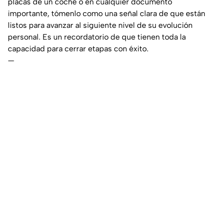
placas de un coche o en cualquier documento
importante, tómenlo como una señal clara de que están
listos para avanzar al siguiente nivel de su evolución
personal. Es un recordatorio de que tienen toda la
capacidad para cerrar etapas con éxito.
—