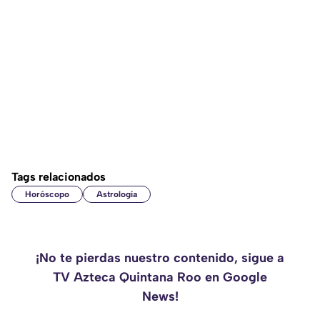
Tags relacionados
Horóscopo
Astrología
¡No te pierdas nuestro contenido, sigue a
TV Azteca Quintana Roo en Google
News!