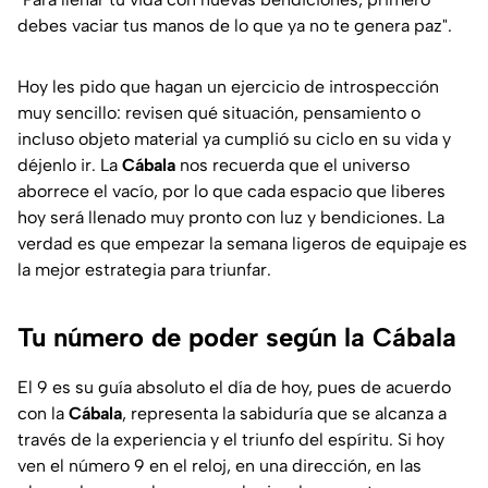
debes vaciar tus manos de lo que ya no te genera paz".
Hoy les pido que hagan un ejercicio de introspección
muy sencillo: revisen qué situación, pensamiento o
incluso objeto material ya cumplió su ciclo en su vida y
déjenlo ir. La
Cábala
nos recuerda que el universo
aborrece el vacío, por lo que cada espacio que liberes
hoy será llenado muy pronto con luz y bendiciones. La
verdad es que empezar la semana ligeros de equipaje es
la mejor estrategia para triunfar.
Tu número de poder según la Cábala
El 9 es su guía absoluto el día de hoy, pues de acuerdo
con la
Cábala
, representa la sabiduría que se alcanza a
través de la experiencia y el triunfo del espíritu. Si hoy
ven el número 9 en el reloj, en una dirección, en las