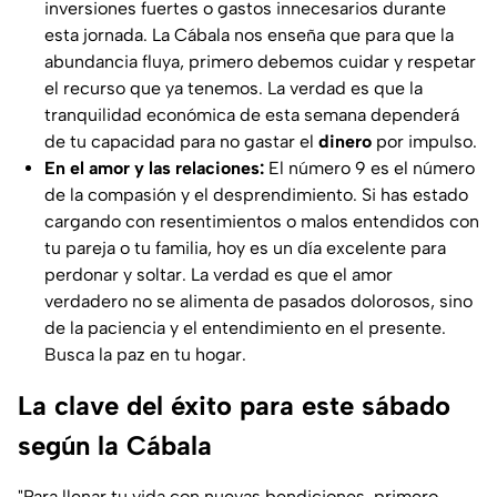
inversiones fuertes o gastos innecesarios durante
esta jornada. La Cábala nos enseña que para que la
abundancia fluya, primero debemos cuidar y respetar
el recurso que ya tenemos. La verdad es que la
tranquilidad económica de esta semana dependerá
de tu capacidad para no gastar el
dinero
por impulso.
En el amor y las relaciones:
El número 9 es el número
de la compasión y el desprendimiento. Si has estado
cargando con resentimientos o malos entendidos con
tu pareja o tu familia, hoy es un día excelente para
perdonar y soltar. La verdad es que el amor
verdadero no se alimenta de pasados dolorosos, sino
de la paciencia y el entendimiento en el presente.
Busca la paz en tu hogar.
La clave del éxito para este sábado
según la Cábala
"Para llenar tu vida con nuevas bendiciones, primero