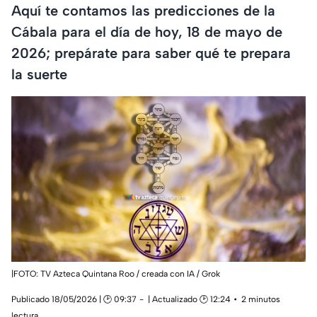
Aquí te contamos las predicciones de la
Cábala para el día de hoy, 18 de mayo de
2026; prepárate para saber qué te prepara
la suerte
|FOTO: TV Azteca Quintana Roo / creada con IA / Grok
Publicado 18/05/2026 | 🕑 09:37
| Actualizado 🕑 12:24
2 minutos
lectura