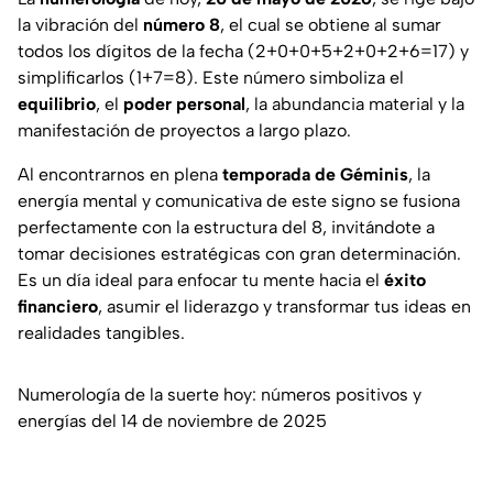
la vibración del
número 8
, el cual se obtiene al sumar
todos los dígitos de la fecha (2+0+0+5+2+0+2+6=17) y
simplificarlos (1+7=8). Este número simboliza el
equilibrio
, el
poder personal
, la abundancia material y la
manifestación de proyectos a largo plazo.
Al encontrarnos en plena
temporada de Géminis
, la
energía mental y comunicativa de este signo se fusiona
perfectamente con la estructura del 8, invitándote a
tomar decisiones estratégicas con gran determinación.
Es un día ideal para enfocar tu mente hacia el
éxito
financiero
, asumir el liderazgo y transformar tus ideas en
realidades tangibles.
Numerología de la suerte hoy: números positivos y
energías del 14 de noviembre de 2025