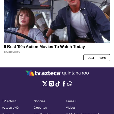
TV Azteca
Noticias
a más +
Azteca UNO
Deportes
Videos