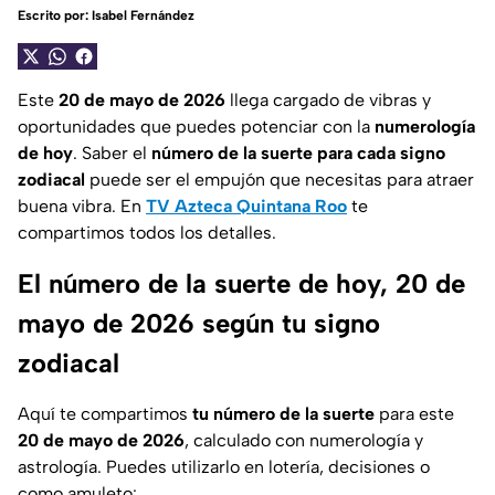
Escrito por:
Isabel Fernández
Este
20 de mayo de 2026
llega cargado de vibras y
oportunidades que puedes potenciar con la
numerología
de hoy
. Saber el
número de la suerte para cada signo
zodiacal
puede ser el empujón que necesitas para atraer
buena vibra. En
TV Azteca Quintana Roo
te
compartimos todos los detalles.
El número de la suerte de hoy, 20 de
mayo de 2026 según tu signo
zodiacal
Aquí te compartimos
tu número de la suerte
para este
20 de mayo de 2026
, calculado con numerología y
astrología. Puedes utilizarlo en lotería, decisiones o
como amuleto: