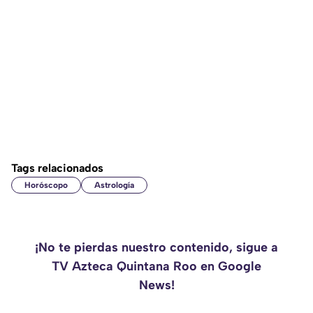
Tags relacionados
Horóscopo
Astrología
¡No te pierdas nuestro contenido, sigue a
TV Azteca Quintana Roo en Google
News!