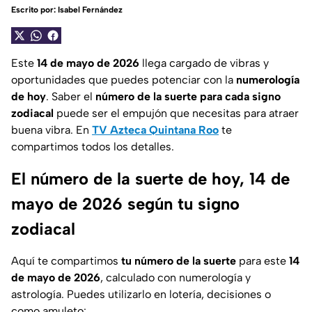
Escrito por:
Isabel Fernández
Este
14 de mayo de 2026
llega cargado de vibras y
oportunidades que puedes potenciar con la
numerología
de hoy
. Saber el
número de la suerte para cada signo
zodiacal
puede ser el empujón que necesitas para atraer
buena vibra. En
TV Azteca Quintana Roo
te
compartimos todos los detalles.
El número de la suerte de hoy, 14 de
mayo de 2026 según tu signo
zodiacal
Aquí te compartimos
tu número de la suerte
para este
14
de mayo de 2026
, calculado con numerología y
astrología. Puedes utilizarlo en lotería, decisiones o
como amuleto: