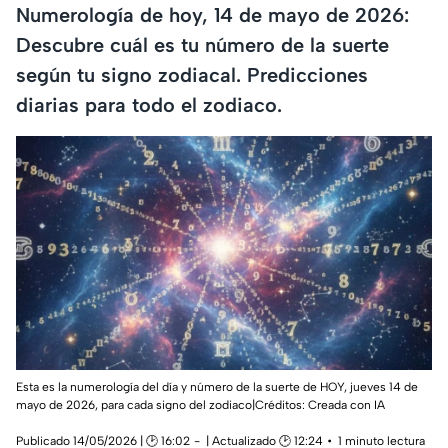
Numerología de hoy, 14 de mayo de 2026:
Descubre cuál es tu número de la suerte
según tu signo zodiacal. Predicciones
diarias para todo el zodiaco.
Esta es la numerología del día y número de la suerte de HOY, jueves 14 de
mayo de 2026, para cada signo del zodiaco|Créditos: Creada con IA
Publicado 14/05/2026 | 🕑 16:02
| Actualizado 🕑 12:24
1 minuto lectura