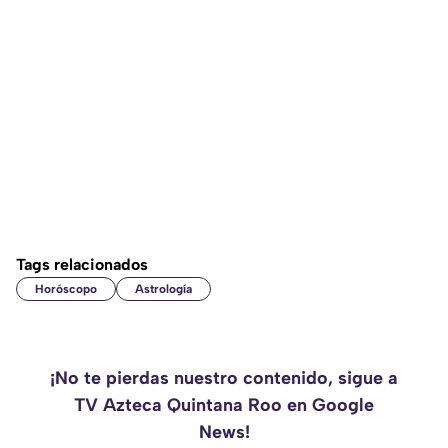
Tags relacionados
Horóscopo
Astrología
¡No te pierdas nuestro contenido, sigue a
TV Azteca Quintana Roo en Google
News!