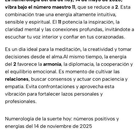
vibra bajo el número maestro 11
, que se reduce a
2
. Esta
combinación trae una energía altamente intuitiva,
sensible y espiritual. El
11
potencia la inspiración, la
claridad mental y las conexiones profundas, invitándote a
escuchar tu voz interior y confiar en tus corazonadas.
Es un día ideal para la meditación, la creatividad y tomar
decisiones desde el alma.Al mismo tiempo, la energía
del
2
favorece la
armonía
, la diplomacia, la cooperación y
el equilibrio emocional. Es momento de cultivar las
relaciones
, buscar consensos y actuar con paciencia y
empatía. Evita confrontaciones y aprovecha esta
vibración para fortalecer lazos personales y
profesionales.
Numerología de la suerte hoy: números positivos y
energías del 14 de noviembre de 2025