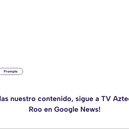
Prompts
das nuestro contenido, sigue a TV Azt
Roo en Google News!