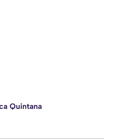
eca Quintana