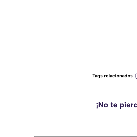
Tags relacionados
¡No te pier