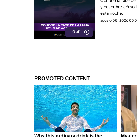
Conoce la fase de 
y descubre cómo lu
esta noche.
agosto 08, 2026 05:0
0:41