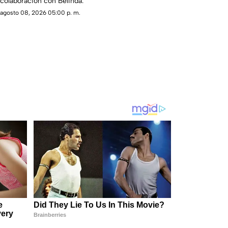
colaboración con Belinda.
agosto 08, 2026 05:00 p. m.