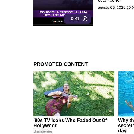
esta noche.
agosto 08, 2026 05:0
0:41