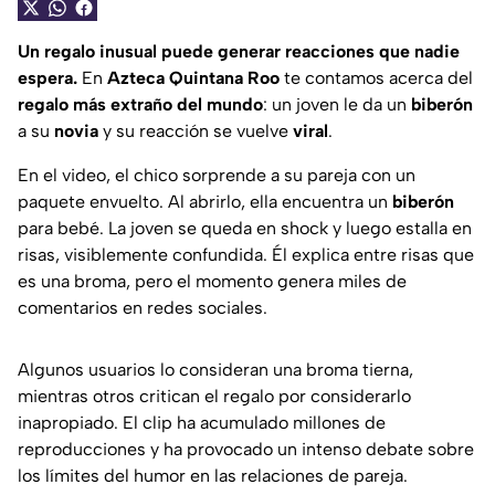
Un regalo inusual puede generar reacciones que nadie
espera.
En
Azteca Quintana Roo
te contamos acerca del
regalo más extraño del mundo
: un joven le da un
biberón
a su
novia
y su reacción se vuelve
viral
.
En el video, el chico sorprende a su pareja con un
paquete envuelto. Al abrirlo, ella encuentra un
biberón
para bebé. La joven se queda en shock y luego estalla en
risas, visiblemente confundida. Él explica entre risas que
es una broma, pero el momento genera miles de
comentarios en redes sociales.
Algunos usuarios lo consideran una broma tierna,
mientras otros critican el regalo por considerarlo
inapropiado. El clip ha acumulado millones de
reproducciones y ha provocado un intenso debate sobre
los límites del humor en las relaciones de pareja.