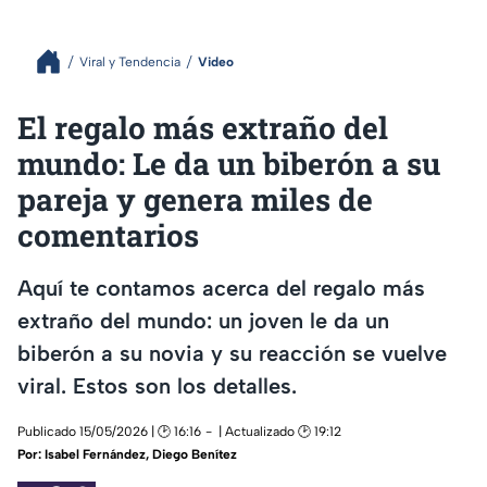
Viral y Tendencia
Video
El regalo más extraño del
mundo: Le da un biberón a su
pareja y genera miles de
comentarios
Aquí te contamos acerca del regalo más
extraño del mundo: un joven le da un
biberón a su novia y su reacción se vuelve
viral. Estos son los detalles.
Publicado 15/05/2026 | 🕑 16:16
| Actualizado 🕑 19:12
Por:
Isabel Fernández
,
Diego Benítez