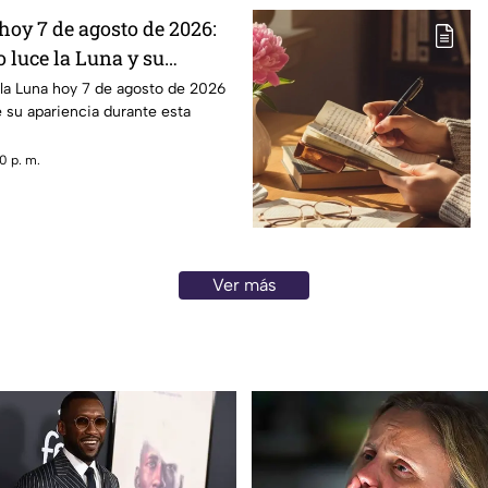
hoy 7 de agosto de 2026:
 luce la Luna y su
 la Luna hoy 7 de agosto de 2026
e su apariencia durante esta
0 p. m.
Ver más