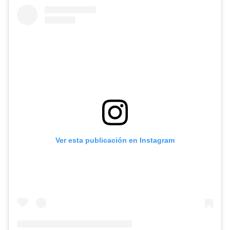
Ver esta publicación en Instagram