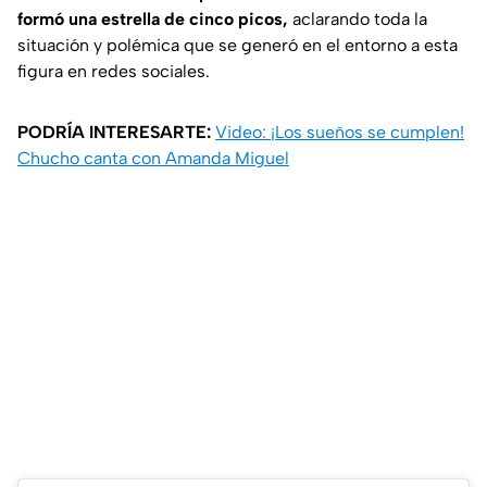
formó una estrella de cinco picos,
aclarando toda la
situación y polémica que se generó en el entorno a esta
figura en redes sociales.
PODRÍA INTERESARTE:
Video: ¡Los sueños se cumplen!
Chucho canta con Amanda Miguel