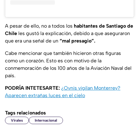
A pesar de ello, no a todos los
habitantes de Santiago de
Chile
les gustó la explicación, debido a que aseguraron
que era una señal de un
“mal presagio”.
Cabe mencionar que también hicieron otras figuras
como un corazón. Esto es con motivo de la
conmemoración de los 100 años de la Aviación Naval del
país.
PODRÍA INTETESARTE:
¿Ovnis vigilan Monterrey?
Aparecen extrañas luces en el cielo
Tags relacionados
Virales
Internacional