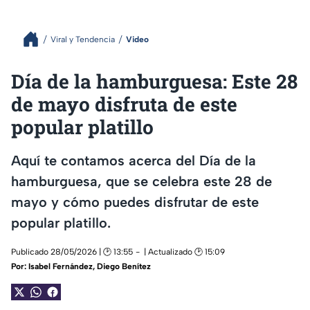
Viral y Tendencia
Video
Día de la hamburguesa: Este 28
de mayo disfruta de este
popular platillo
Aquí te contamos acerca del Día de la
hamburguesa, que se celebra este 28 de
mayo y cómo puedes disfrutar de este
popular platillo.
Publicado 28/05/2026 | 🕑 13:55
| Actualizado 🕑 15:09
Por:
Isabel Fernández
,
Diego Benítez