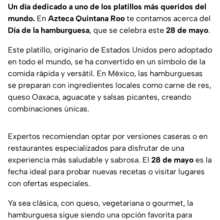
Un día dedicado a uno de los platillos más queridos del
mundo.
En
Azteca Quintana Roo
te contamos acerca del
Día de la hamburguesa
, que se celebra este
28 de mayo
.
Este platillo, originario de Estados Unidos pero adoptado
en todo el mundo, se ha convertido en un símbolo de la
comida rápida y versátil. En México, las hamburguesas
se preparan con ingredientes locales como carne de res,
queso Oaxaca, aguacate y salsas picantes, creando
combinaciones únicas.
Expertos recomiendan optar por versiones caseras o en
restaurantes especializados para disfrutar de una
experiencia más saludable y sabrosa. El
28 de mayo
es la
fecha ideal para probar nuevas recetas o visitar lugares
con ofertas especiales.
Ya sea clásica, con queso, vegetariana o gourmet, la
hamburguesa sigue siendo una opción favorita para