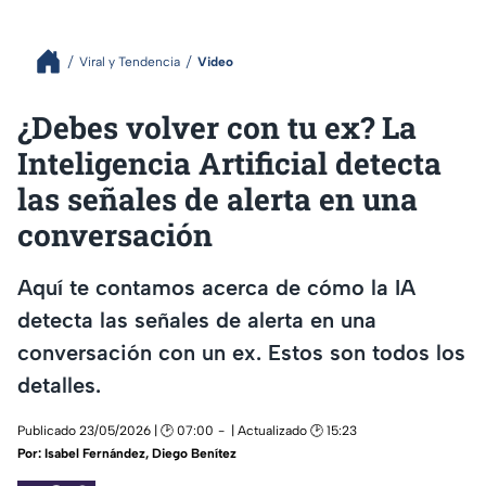
Viral y Tendencia
Video
¿Debes volver con tu ex? La
Inteligencia Artificial detecta
las señales de alerta en una
conversación
Aquí te contamos acerca de cómo la IA
detecta las señales de alerta en una
conversación con un ex. Estos son todos los
detalles.
Publicado 23/05/2026 | 🕑 07:00
| Actualizado 🕑 15:23
Por:
Isabel Fernández
,
Diego Benítez