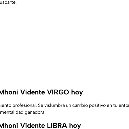
uscarte.
Mhoni Vidente VIRGO hoy
nto profesional. Se vislumbra un cambio positivo en tu entor
 mentalidad ganadora.
Mhoni Vidente LIBRA hoy