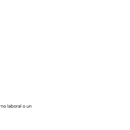
no laboral o un