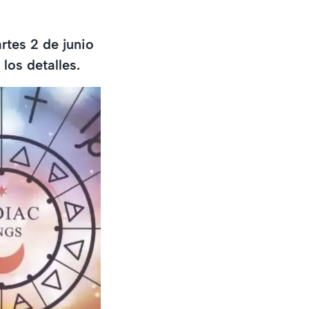
tes 2 de junio
los detalles.