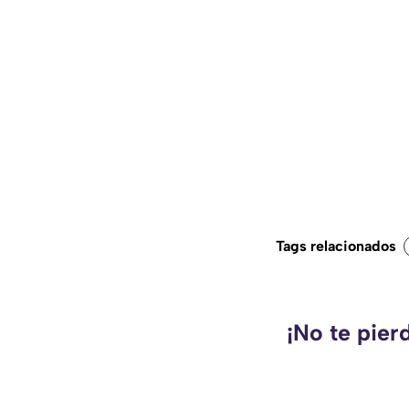
Tags relacionados
¡No te pier