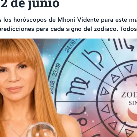
2 de junio
 los horóscopos de Mhoni Vidente para este mar
redicciones para cada signo del zodiaco. Todos 