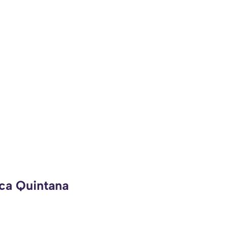
eca Quintana