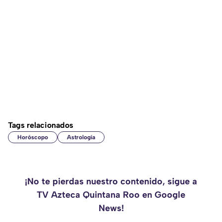
Tags relacionados
Horóscopo
Astrología
¡No te pierdas nuestro contenido, sigue a
TV Azteca Quintana Roo en Google
News!