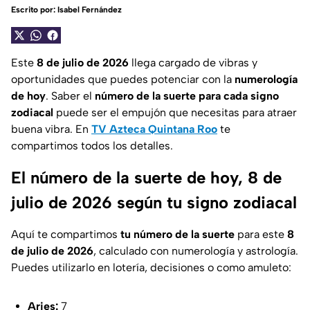
Escrito por:
Isabel Fernández
Este
8 de julio de 2026
llega cargado de vibras y
oportunidades que puedes potenciar con la
numerología
de hoy
. Saber el
número de la suerte para cada signo
zodiacal
puede ser el empujón que necesitas para atraer
buena vibra. En
TV Azteca Quintana Roo
te
compartimos todos los detalles.
El número de la suerte de hoy, 8 de
julio de 2026 según tu signo zodiacal
Aquí te compartimos
tu número de la suerte
para este
8
de julio de 2026
, calculado con numerología y astrología.
Puedes utilizarlo en lotería, decisiones o como amuleto:
Aries:
7