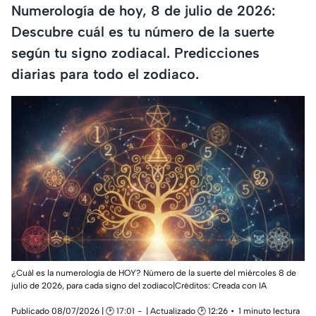
Numerología de hoy, 8 de julio de 2026:
Descubre cuál es tu número de la suerte
según tu signo zodiacal. Predicciones
diarias para todo el zodiaco.
¿Cuál es la numerología de HOY? Número de la suerte del miércoles 8 de
julio de 2026, para cada signo del zodiaco|Créditos: Creada con IA
Publicado 08/07/2026 | 🕑 17:01
| Actualizado 🕑 12:26
1 minuto lectura