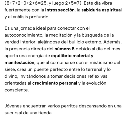
(8+7+2+0+2+6=25, y luego 2+5=7). Este día vibra
fuertemente con la
introspección
, la
sabiduría espiritual
y el análisis profundo.
Es una jornada ideal para conectar con el
autoconocimiento, la meditación y la búsqueda de la
verdad interior, alejándose del bullicio externo. Además,
la presencia directa del
número 8
debido al día del mes
aporta una energía de
equilibrio material y
manifestación
, que al combinarse con el misticismo del
siete, crea un puente perfecto entre lo terrenal y lo
divino, invitándonos a tomar decisiones reflexivas
orientadas al
crecimiento personal
y la evolución
consciente.
Jóvenes encuentran varios perritos descansando en una
sucursal de una tienda