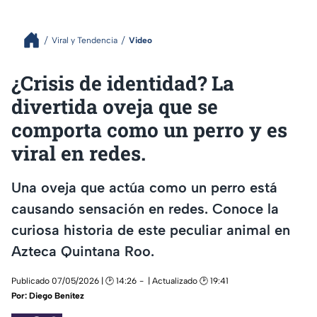
Viral y Tendencia
Video
¿Crisis de identidad? La
divertida oveja que se
comporta como un perro y es
viral en redes.
Una oveja que actúa como un perro está
causando sensación en redes. Conoce la
curiosa historia de este peculiar animal en
Azteca Quintana Roo.
Publicado 07/05/2026 | 🕑 14:26
| Actualizado 🕑 19:41
Por:
Diego Benítez