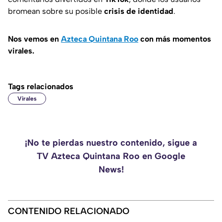
bromean sobre su posible
crisis de identidad
.
Nos vemos en
Azteca Quintana Roo
con más momentos
virales.
Tags relacionados
Virales
¡No te pierdas nuestro contenido, sigue a
TV Azteca Quintana Roo en Google
News!
CONTENIDO RELACIONADO