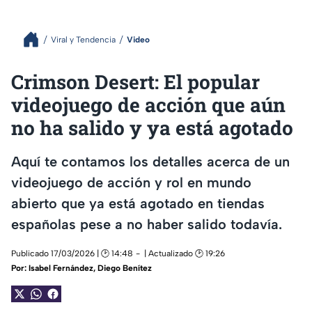
Viral y Tendencia
Video
Crimson Desert: El popular
videojuego de acción que aún
no ha salido y ya está agotado
Aquí te contamos los detalles acerca de un
videojuego de acción y rol en mundo
abierto que ya está agotado en tiendas
españolas pese a no haber salido todavía.
Publicado 17/03/2026 | 🕑 14:48
| Actualizado 🕑 19:26
Por:
Isabel Fernández
,
Diego Benítez