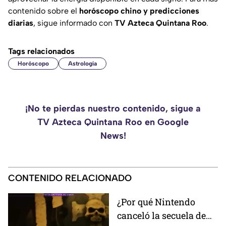
contenido sobre el
horóscopo chino y predicciones
diarias
, sigue informado con
TV Azteca Quintana Roo
.
Tags relacionados
Horóscopo
Astrología
¡No te pierdas nuestro contenido, sigue a
TV Azteca Quintana Roo en Google
News!
CONTENIDO RELACIONADO
¿Por qué Nintendo
canceló la secuela de