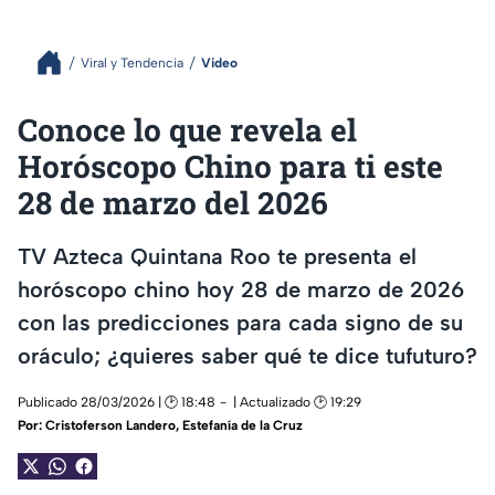
Viral y Tendencia
Video
Conoce lo que revela el
Horóscopo Chino para ti este
28 de marzo del 2026
TV Azteca Quintana Roo te presenta el
horóscopo chino hoy 28 de marzo de 2026
con las predicciones para cada signo de su
oráculo; ¿quieres saber qué te dice tufuturo?
Publicado 28/03/2026 | 🕑 18:48
| Actualizado 🕑 19:29
Por:
Cristoferson Landero
,
Estefanía de la Cruz