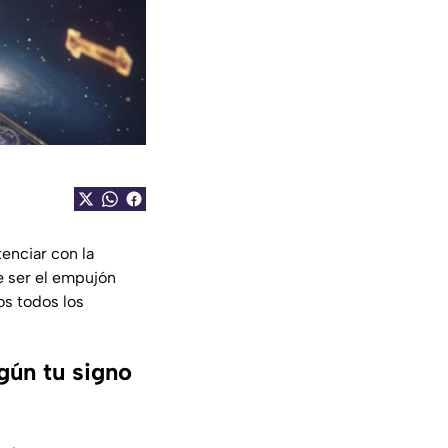
enciar con la
 ser el empujón
s todos los
gún tu signo