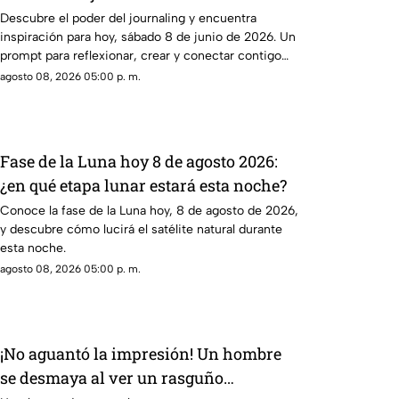
journal prompt
Descubre el poder del journaling y encuentra
inspiración para hoy, sábado 8 de junio de 2026. Un
prompt para reflexionar, crear y conectar contigo
mismo.
agosto 08, 2026 05:00 p. m.
Fase de la Luna hoy 8 de agosto 2026:
¿en qué etapa lunar estará esta noche?
Conoce la fase de la Luna hoy, 8 de agosto de 2026,
y descubre cómo lucirá el satélite natural durante
esta noche.
agosto 08, 2026 05:00 p. m.
¡No aguantó la impresión! Un hombre
se desmaya al ver un rasguño