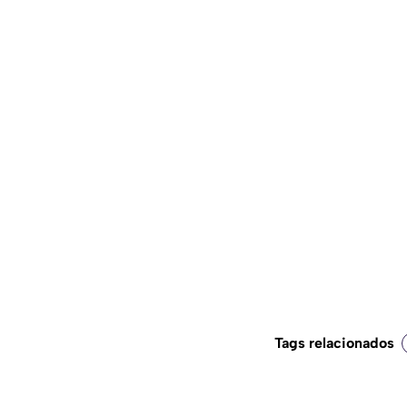
Tags relacionados