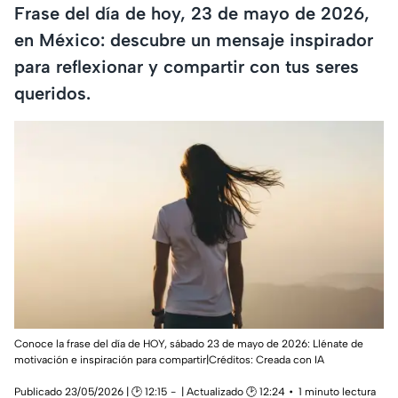
Frase del día de hoy, 23 de mayo de 2026,
en México: descubre un mensaje inspirador
para reflexionar y compartir con tus seres
queridos.
Conoce la frase del día de HOY, sábado 23 de mayo de 2026: Llénate de
motivación e inspiración para compartir|Créditos: Creada con IA
Publicado 23/05/2026 | 🕑 12:15
| Actualizado 🕑 12:24
1 minuto lectura