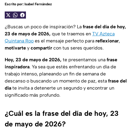
Escrito por:
Isabel Fernández
¿Buscas un poco de inspiración? La
frase del día de hoy,
23 de mayo de 2026,
que te traemos en
TV Azteca
Quintana Roo
es el mensaje perfecto para
reflexionar
,
motivarte
y
compartir
con tus seres queridos.
Hoy, 23 de mayo de 2026,
te presentamos una
frase
inspiradora
. Ya sea que estés enfrentando un día de
trabajo intenso, planeando un fin de semana de
descanso o buscando un momento de paz, esta
frase del
día
te invita a detenerte un segundo y encontrar un
significado más profundo.
¿Cuál es la frase del día de hoy, 23
de mayo de 2026?