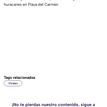
huracanes en Playa del Carmen
Tags relacionados
Virales
¡No te pierdas nuestro contenido, sigue a