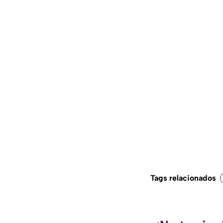
Tags relacionados