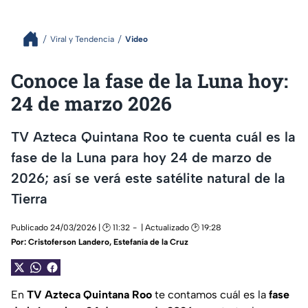
Viral y Tendencia
Video
Conoce la fase de la Luna hoy:
24 de marzo 2026
TV Azteca Quintana Roo te cuenta cuál es la
fase de la Luna para hoy 24 de marzo de
2026; así se verá este satélite natural de la
Tierra
Publicado 24/03/2026 | 🕑 11:32
| Actualizado 🕑 19:28
Por:
Cristoferson Landero
,
Estefanía de la Cruz
En
TV Azteca Quintana Roo
te contamos cuál es la
fase