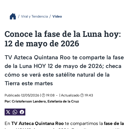
Viral y Tendencia
Video
Conoce la fase de la Luna hoy:
12 de mayo de 2026
TV Azteca Quintana Roo te comparte la fase
de la Luna HOY 12 de mayo de 2026; checa
cómo se verá este satélite natural de la
Tierra este martes
Publicado 12/05/2026 | 🕑 19:08
| Actualizado 🕑 19:43
Por:
Cristoferson Landero
,
Estefanía de la Cruz
En
TV Azteca Quintana Roo
te compartimos la
fase de la