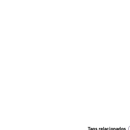
Tags relacionados