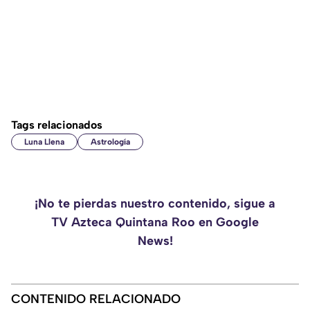
Tags relacionados
Luna Llena
Astrología
¡No te pierdas nuestro contenido, sigue a
TV Azteca Quintana Roo en Google
News!
CONTENIDO RELACIONADO