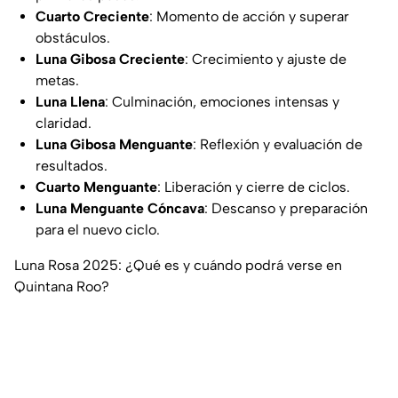
Cuarto Creciente
: Momento de acción y superar
obstáculos.
Luna Gibosa Creciente
: Crecimiento y ajuste de
metas.
Luna Llena
: Culminación, emociones intensas y
claridad.
Luna Gibosa Menguante
: Reflexión y evaluación de
resultados.
Cuarto Menguante
: Liberación y cierre de ciclos.
Luna Menguante Cóncava
: Descanso y preparación
para el nuevo ciclo.
Luna Rosa 2025: ¿Qué es y cuándo podrá verse en
Quintana Roo?