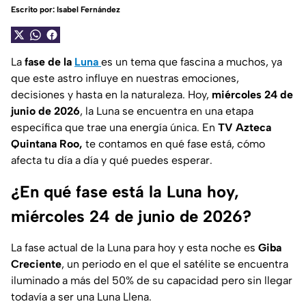
Escrito por:
Isabel Fernández
La
fase de la
Luna
es un tema que fascina a muchos, ya
que este astro influye en nuestras emociones,
decisiones y hasta en la naturaleza. Hoy,
miércoles 24 de
junio de 2026
, la Luna se encuentra en una etapa
específica que trae una energía única. En
TV Azteca
Quintana Roo,
te contamos en qué fase está, cómo
afecta tu día a día y qué puedes esperar.
¿En qué fase está la Luna hoy,
miércoles 24 de junio de 2026?
La fase actual de la Luna para hoy y esta noche es
Giba
Creciente
, un periodo en el que el satélite se encuentra
iluminado a más del 50% de su capacidad pero sin llegar
todavía a ser una Luna Llena.