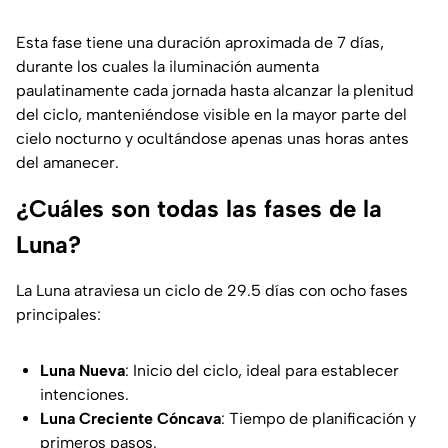
Esta fase tiene una duración aproximada de 7 días,
durante los cuales la iluminación aumenta
paulatinamente cada jornada hasta alcanzar la plenitud
del ciclo, manteniéndose visible en la mayor parte del
cielo nocturno y ocultándose apenas unas horas antes
del amanecer.
¿Cuáles son todas las fases de la
Luna?
La Luna atraviesa un ciclo de 29.5 días con ocho fases
principales:
Luna Nueva
: Inicio del ciclo, ideal para establecer
intenciones.
Luna Creciente Cóncava
: Tiempo de planificación y
primeros pasos.