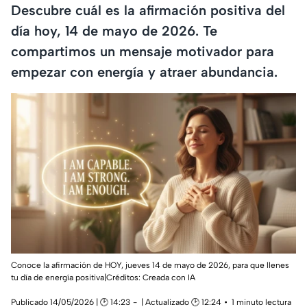
Descubre cuál es la afirmación positiva del
día hoy, 14 de mayo de 2026. Te
compartimos un mensaje motivador para
empezar con energía y atraer abundancia.
Conoce la afirmación de HOY, jueves 14 de mayo de 2026, para que llenes
tu día de energía positiva|Créditos: Creada con IA
Publicado 14/05/2026 | 🕑 14:23
| Actualizado 🕑 12:24
1 minuto lectura