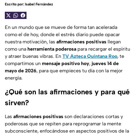
Escrito por:
Isabel Fernández
En un mundo que se mueve de forma tan acelerada
como el de hoy, donde el estrés diario puede opacar
nuestra motivación, las
afirmaciones positivas
llegan
como una
herramienta poderosa
para recargar el espíritu
y atraer buenas vibras. En
TV Azteca Quintana Roo
, te
compartimos un
mensaje positivo hoy
,
jueves 14 de
mayo de 2026
, para que empieces tu día con la mejor
energía.
¿Qué son las afirmaciones y para qué
sirven?
Las
afirmaciones positivas
son declaraciones cortas y
poderosas que se repiten para reprogramar la mente
subconsciente, enfocándose en aspectos positivos de la