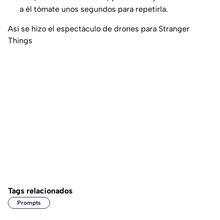
a él tómate unos segundos para repetirla.
Así se hizo el espectáculo de drones para Stranger
Things
Tags relacionados
Prompts