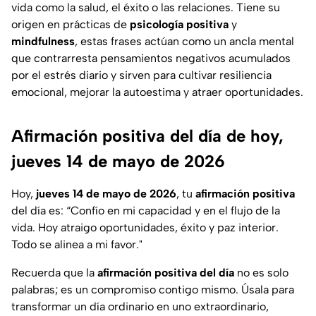
vida como la salud, el éxito o las relaciones. Tiene su
origen en prácticas de
psicología positiva
y
mindfulness
, estas frases actúan como un ancla mental
que contrarresta pensamientos negativos acumulados
por el estrés diario y sirven para cultivar resiliencia
emocional, mejorar la autoestima y atraer oportunidades.
Afirmación positiva del día de hoy,
jueves 14 de mayo de 2026
Hoy,
jueves 14 de mayo de 2026
, tu
afirmación positiva
del día es:
“Confío en mi capacidad y en el flujo de la
vida. Hoy atraigo oportunidades, éxito y paz interior.
Todo se alinea a mi favor."
Recuerda que la
afirmación positiva del día
no es solo
palabras; es un compromiso contigo mismo. Úsala para
transformar un día ordinario en uno extraordinario,