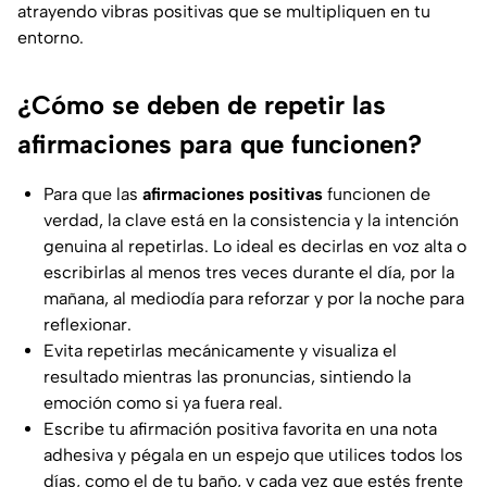
atrayendo vibras positivas que se multipliquen en tu
entorno.
¿Cómo se deben de repetir las
afirmaciones para que funcionen?
Para que las
afirmaciones positivas
funcionen de
verdad, la clave está en la consistencia y la intención
genuina al repetirlas. Lo ideal es decirlas en voz alta o
escribirlas al menos tres veces durante el día, por la
mañana, al mediodía para reforzar y por la noche para
reflexionar.
Evita repetirlas mecánicamente y visualiza el
resultado mientras las pronuncias, sintiendo la
emoción como si ya fuera real.
Escribe tu afirmación positiva favorita en una nota
adhesiva y pégala en un espejo que utilices todos los
días, como el de tu baño, y cada vez que estés frente