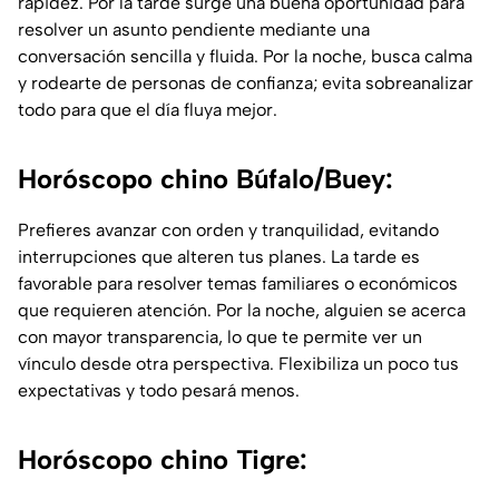
rapidez. Por la tarde surge una buena oportunidad para
resolver un asunto pendiente mediante una
conversación sencilla y fluida. Por la noche, busca calma
y rodearte de personas de confianza; evita sobreanalizar
todo para que el día fluya mejor.
Horóscopo chino Búfalo/Buey:
Prefieres avanzar con orden y tranquilidad, evitando
interrupciones que alteren tus planes. La tarde es
favorable para resolver temas familiares o económicos
que requieren atención. Por la noche, alguien se acerca
con mayor transparencia, lo que te permite ver un
vínculo desde otra perspectiva. Flexibiliza un poco tus
expectativas y todo pesará menos.
Horóscopo chino Tigre: