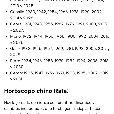
2013 y 2025.
Caballo: 1930, 1942, 1954, 1966, 1978, 1990, 2002,
2014 y 2026.
Cabra: 1931, 1943, 1955, 1967, 1979, 1991, 2003, 2015
y 2027.
Mono: 1932, 1944, 1956, 1968, 1980, 1992, 2004, 2016
y 2028.
Gallo: 1933, 1945, 1957, 1969, 1981, 1993, 2005, 2017 y
2029.
Perro: 1934, 1946, 1958, 1970, 1982, 1994, 2006, 2018
y 2030.
Cerdo: 1935, 1947, 1959, 1971, 1983, 1995, 2007, 2019
y 2031.
Horóscopo chino Rata:
Hoy la jornada comienza con un ritmo dinámico y
cambios inesperados que te obligan a adaptarte con