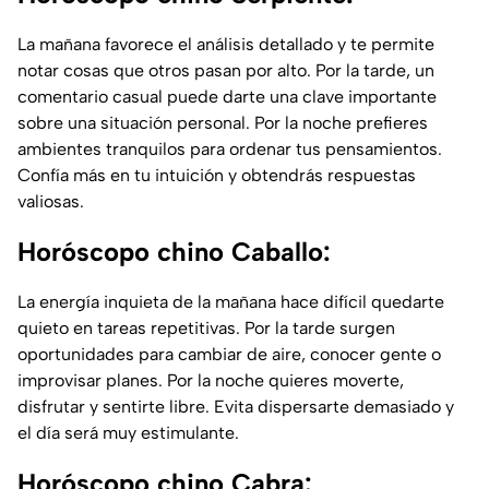
La mañana favorece el análisis detallado y te permite
notar cosas que otros pasan por alto. Por la tarde, un
comentario casual puede darte una clave importante
sobre una situación personal. Por la noche prefieres
ambientes tranquilos para ordenar tus pensamientos.
Confía más en tu intuición y obtendrás respuestas
valiosas.
Horóscopo chino Caballo:
La energía inquieta de la mañana hace difícil quedarte
quieto en tareas repetitivas. Por la tarde surgen
oportunidades para cambiar de aire, conocer gente o
improvisar planes. Por la noche quieres moverte,
disfrutar y sentirte libre. Evita dispersarte demasiado y
el día será muy estimulante.
Horóscopo chino Cabra: