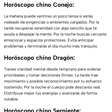
Horóscopo chino Conejo:
La mañana puede sentirse un poco tensa si estás
rodeado de exigencias o ambientes cargados. Por la
tarde recuperas serenidad con algo sencillo que te
ayuda a despejar la mente. Por la noche buscas cercanía
emocional y espacios protectores. Evita anticipar
problemas y terminarás el día mucho más tranquilo.
Horóscopo chino Dragón:
Tienes claridad mental desde temprano para ordenar
prioridades y tomar decisiones firmes. La tarde trae
movimiento y posible reconocimiento por tu esfuerzo
sostenido. Por la noche el cuerpo pide descanso real.
Distribuye mejor tus energías y avanzarás de forma
notable.
Horóscopo chino Serpiente: