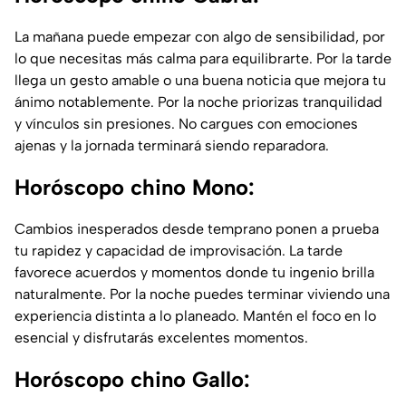
La mañana puede empezar con algo de sensibilidad, por
lo que necesitas más calma para equilibrarte. Por la tarde
llega un gesto amable o una buena noticia que mejora tu
ánimo notablemente. Por la noche priorizas tranquilidad
y vínculos sin presiones. No cargues con emociones
ajenas y la jornada terminará siendo reparadora.
Horóscopo chino Mono:
Cambios inesperados desde temprano ponen a prueba
tu rapidez y capacidad de improvisación. La tarde
favorece acuerdos y momentos donde tu ingenio brilla
naturalmente. Por la noche puedes terminar viviendo una
experiencia distinta a lo planeado. Mantén el foco en lo
esencial y disfrutarás excelentes momentos.
Horóscopo chino Gallo: