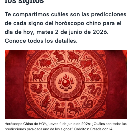
Te compartimos cuáles son las predicciones
de cada signo del horóscopo chino para el
día de hoy, mates 2 de junio de 2026.
Conoce todos los detalles.
Horóscopo Chino de HOY, jueves 4 de junio de 2026: ¿Cuáles son todas las
predicciones para cada uno de los signos?|Créditos: Creada con IA