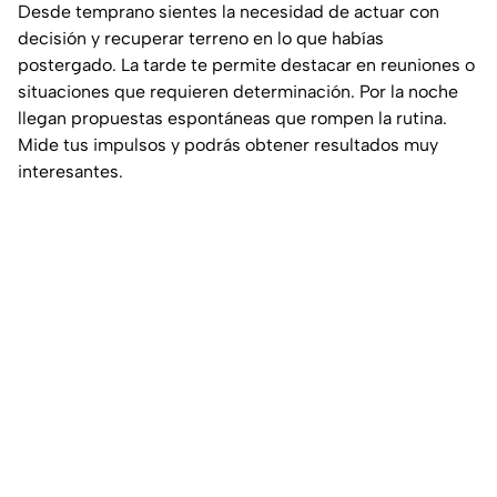
Desde temprano sientes la necesidad de actuar con
decisión y recuperar terreno en lo que habías
postergado. La tarde te permite destacar en reuniones o
situaciones que requieren determinación. Por la noche
llegan propuestas espontáneas que rompen la rutina.
Mide tus impulsos y podrás obtener resultados muy
interesantes.