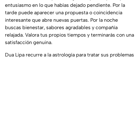
entusiasmo en lo que habías dejado pendiente. Por la
tarde puede aparecer una propuesta o coincidencia
interesante que abre nuevas puertas. Por la noche
buscas bienestar, sabores agradables y compañía
relajada. Valora tus propios tiempos y terminarás con una
satisfacción genuina.
Dua Lipa recurre a la astrología para tratar sus problemas