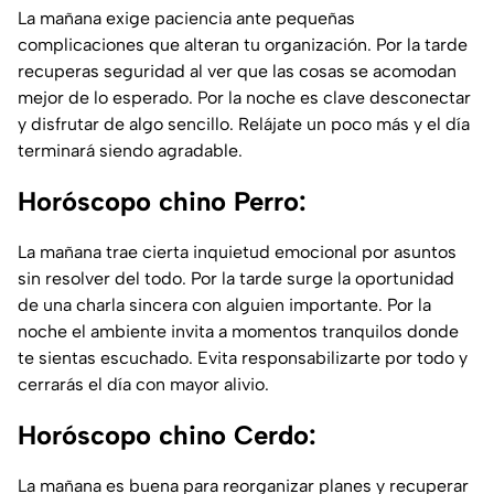
La mañana exige paciencia ante pequeñas
complicaciones que alteran tu organización. Por la tarde
recuperas seguridad al ver que las cosas se acomodan
mejor de lo esperado. Por la noche es clave desconectar
y disfrutar de algo sencillo. Relájate un poco más y el día
terminará siendo agradable.
Horóscopo chino Perro:
La mañana trae cierta inquietud emocional por asuntos
sin resolver del todo. Por la tarde surge la oportunidad
de una charla sincera con alguien importante. Por la
noche el ambiente invita a momentos tranquilos donde
te sientas escuchado. Evita responsabilizarte por todo y
cerrarás el día con mayor alivio.
Horóscopo chino Cerdo:
La mañana es buena para reorganizar planes y recuperar