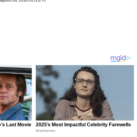
agosto 06, 2026 05:13 p. m.