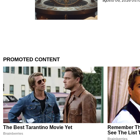
agosto 06, 2026 05:15