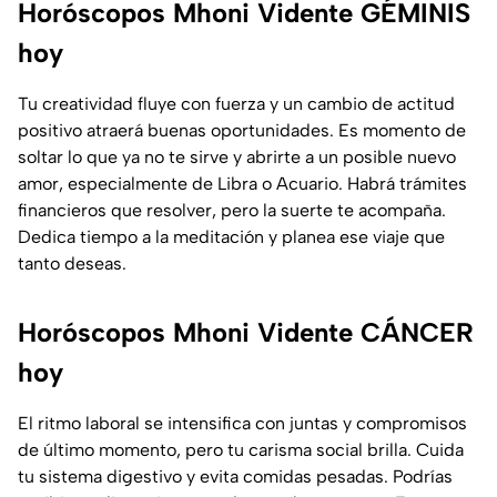
Horóscopos Mhoni Vidente GÉMINIS
hoy
Tu creatividad fluye con fuerza y un cambio de actitud
positivo atraerá buenas oportunidades. Es momento de
soltar lo que ya no te sirve y abrirte a un posible nuevo
amor, especialmente de Libra o Acuario. Habrá trámites
financieros que resolver, pero la suerte te acompaña.
Dedica tiempo a la meditación y planea ese viaje que
tanto deseas.
Horóscopos Mhoni Vidente CÁNCER
hoy
El ritmo laboral se intensifica con juntas y compromisos
de último momento, pero tu carisma social brilla. Cuida
tu sistema digestivo y evita comidas pesadas. Podrías