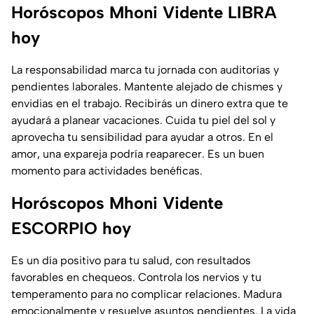
Horóscopos Mhoni Vidente LIBRA
hoy
La responsabilidad marca tu jornada con auditorías y
pendientes laborales. Mantente alejado de chismes y
envidias en el trabajo. Recibirás un dinero extra que te
ayudará a planear vacaciones. Cuida tu piel del sol y
aprovecha tu sensibilidad para ayudar a otros. En el
amor, una expareja podría reaparecer. Es un buen
momento para actividades benéficas.
Horóscopos Mhoni Vidente
ESCORPIO hoy
Es un día positivo para tu salud, con resultados
favorables en chequeos. Controla los nervios y tu
temperamento para no complicar relaciones. Madura
emocionalmente y resuelve asuntos pendientes. La vida