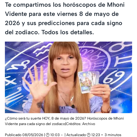
Te compartimos los horóscopos de Mhoni
Vidente para este viernes 8 de mayo de
2026 y sus predicciones para cada signo
del zodiaco. Todos los detalles.
¿Cómo será tu suerte HOY, 8 de mayo de 2026? Horóscopos de Mhoni
Vidente para cada signo del zodiaco|Créditos: Archivo
Publicado 08/05/2026 | 🕑 10:03
| Actualizado 🕑 12:23
3 minutos