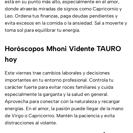
está en su punto más alto, especialmente en el amor,
donde atraerás miradas de signos como Capricornio y
Leo. Ordena tus finanzas, paga deudas pendientes y
evita excesos en la comida o la ansiedad. Sal a moverte y
toma sol para equilibrar tu energía.
Horóscopos Mhoni Vidente TAURO
hoy
Este viernes trae cambios laborales y decisiones
importantes en tu entorno profesional. Controla tu
carácter fuerte para evitar roces familiares y cuida
especialmente la garganta y la salud en general.
Aprovecha para conectar con la naturaleza y recargar
energías. En el amor, la pasión puede llegar de la mano
de Virgo o Capricornio. Mantén la paciencia y evita
distracciones al volante.