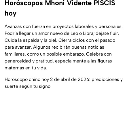
Horóscopos Mhoni Vidente PISCIS
hoy
Avanzas con fuerza en proyectos laborales y personales.
Podría llegar un amor nuevo de Leo o Libra; déjate fluir.
Cuida la espalda y la piel. Cierra ciclos con el pasado
para avanzar. Algunos recibirán buenas noticias
familiares, como un posible embarazo. Celebra con
generosidad y gratitud, especialmente a las figuras
maternas en tu vida.
Horóscopo chino hoy 2 de abril de 2026: predicciones y
suerte según tu signo