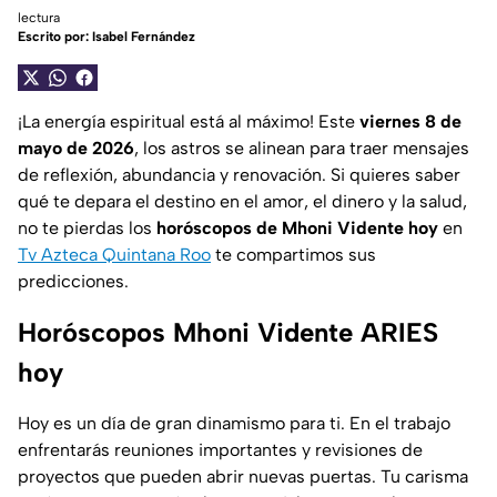
lectura
Escrito por:
Isabel Fernández
¡La energía espiritual está al máximo! Este
viernes 8 de
mayo de 2026
, los astros se alinean para traer mensajes
de reflexión, abundancia y renovación. Si quieres saber
qué te depara el destino en el amor, el dinero y la salud,
no te pierdas los
horóscopos de Mhoni Vidente hoy
en
Tv Azteca Quintana Roo
te compartimos sus
predicciones.
Horóscopos Mhoni Vidente ARIES
hoy
Hoy es un día de gran dinamismo para ti. En el trabajo
enfrentarás reuniones importantes y revisiones de
proyectos que pueden abrir nuevas puertas. Tu carisma