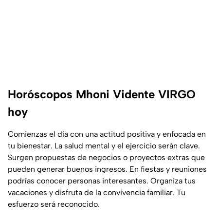
Horóscopos Mhoni Vidente VIRGO
hoy
Comienzas el día con una actitud positiva y enfocada en
tu bienestar. La salud mental y el ejercicio serán clave.
Surgen propuestas de negocios o proyectos extras que
pueden generar buenos ingresos. En fiestas y reuniones
podrías conocer personas interesantes. Organiza tus
vacaciones y disfruta de la convivencia familiar. Tu
esfuerzo será reconocido.