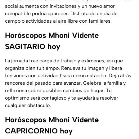
social aumenta con invitaciones y un nuevo amor
compatible podría aparecer. Disfruta de un día de
campo o actividades al aire libre con familiares.
Horóscopos Mhoni Vidente
SAGITARIO hoy
La jornada trae carga de trabajo y exámenes, así que
organiza bien tu tiempo. Renueva tu imagen y libera
tensiones con actividad física como natación. Deja atrás
rencores del pasado para avanzar. Celebra la familia y
reflexiona sobre posibles cambios de hogar. Tu
optimismo será contagioso y te ayudará a resolver
cualquier obstáculo.
Horóscopos Mhoni Vidente
CAPRICORNIO hoy