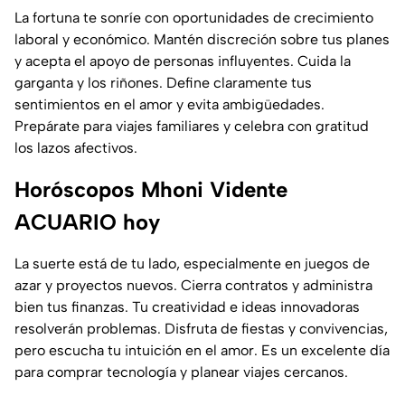
La fortuna te sonríe con oportunidades de crecimiento
laboral y económico. Mantén discreción sobre tus planes
y acepta el apoyo de personas influyentes. Cuida la
garganta y los riñones. Define claramente tus
sentimientos en el amor y evita ambigüedades.
Prepárate para viajes familiares y celebra con gratitud
los lazos afectivos.
Horóscopos Mhoni Vidente
ACUARIO hoy
La suerte está de tu lado, especialmente en juegos de
azar y proyectos nuevos. Cierra contratos y administra
bien tus finanzas. Tu creatividad e ideas innovadoras
resolverán problemas. Disfruta de fiestas y convivencias,
pero escucha tu intuición en el amor. Es un excelente día
para comprar tecnología y planear viajes cercanos.