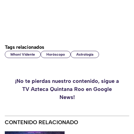
Tags relacionados
Mhoni Vidente
Horóscopo
Astrología
¡No te pierdas nuestro contenido, sigue a
TV Azteca Quintana Roo en Google
News!
CONTENIDO RELACIONADO