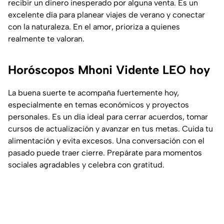
recibir un dinero inesperado por alguna venta. Es un
excelente día para planear viajes de verano y conectar
con la naturaleza. En el amor, prioriza a quienes
realmente te valoran.
Horóscopos Mhoni Vidente LEO hoy
La buena suerte te acompaña fuertemente hoy,
especialmente en temas económicos y proyectos
personales. Es un día ideal para cerrar acuerdos, tomar
cursos de actualización y avanzar en tus metas. Cuida tu
alimentación y evita excesos. Una conversación con el
pasado puede traer cierre. Prepárate para momentos
sociales agradables y celebra con gratitud.