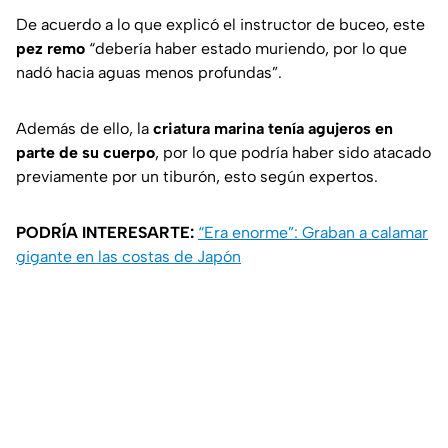
De acuerdo a lo que explicó el instructor de buceo, este
pez remo
“debería haber estado muriendo, por lo que
nadó hacia aguas menos profundas”.
Además de ello, la
criatura marina tenía agujeros en
parte de su cuerpo
, por lo que podría haber sido atacado
previamente por un tiburón, esto según expertos.
PODRÍA INTERESARTE:
“Era enorme”: Graban a calamar
gigante en las costas de Japón