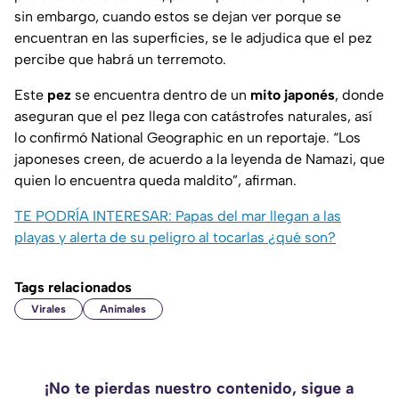
sin embargo, cuando estos se dejan ver porque se
encuentran en las superficies, se le adjudica que el pez
percibe que habrá un terremoto.
Este
pez
se encuentra dentro de un
mito japonés
, donde
aseguran que el pez llega con catástrofes naturales, así
lo confirmó National Geographic en un reportaje. “Los
japoneses creen, de acuerdo a la leyenda de Namazi, que
quien lo encuentra queda maldito”, afirman.
TE PODRÍA INTERESAR: Papas del mar llegan a las
playas y alerta de su peligro al tocarlas ¿qué son?
Tags relacionados
Virales
Animales
¡No te pierdas nuestro contenido, sigue a