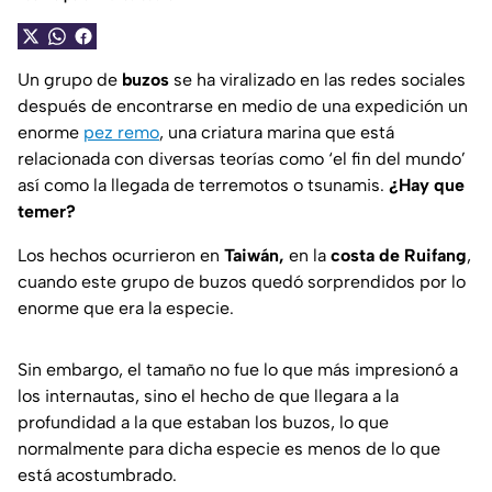
Un grupo de
buzos
se ha viralizado en las redes sociales
después de encontrarse en medio de una expedición un
enorme
pez remo
, una criatura marina que está
relacionada con diversas teorías como ‘el fin del mundo’
así como la llegada de terremotos o tsunamis.
¿Hay que
temer?
Los hechos ocurrieron en
Taiwán,
en la
costa de Ruifang
,
cuando este grupo de buzos quedó sorprendidos por lo
enorme que era la especie.
Sin embargo, el tamaño no fue lo que más impresionó a
los internautas, sino el hecho de que llegara a la
profundidad a la que estaban los buzos, lo que
normalmente para dicha especie es menos de lo que
está acostumbrado.