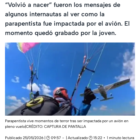
“Volvió a nacer” fueron los mensajes de
algunos internautas al ver como la
parapentista fue impactada por el avión. El
momento quedó grabado por la joven.
Parapentista vive momentos de terror tras ser impactada por un avión en
pleno vuelo|CRÉDITO: CAPTURA DE PANTALLA
Publicado 25/05/2026 | 🕑 09:57
| Actualizado 🕑 15:22
1 minuto lectura