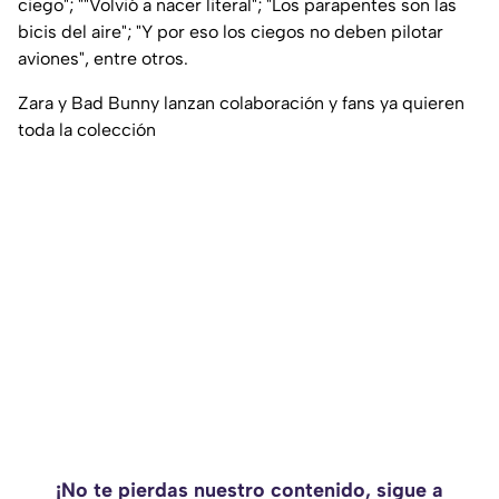
ciego"; ""Volvió a nacer literal"; "Los parapentes son las
bicis del aire"; "Y por eso los ciegos no deben pilotar
aviones", entre otros.
Zara y Bad Bunny lanzan colaboración y fans ya quieren
toda la colección
¡No te pierdas nuestro contenido, sigue a