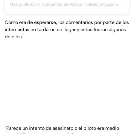
Una publicación compartida de Azteca Noticias (@aztecanoticias)
Como era de esperarse, los comentarios por parte de los
internautas no tardaron en llegar y estos fueron algunos
de ellos:
"Parece un intento de asesinato o el piloto era medio