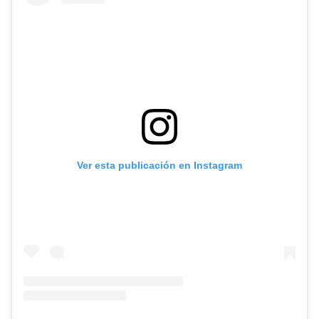
Ver esta publicación en Instagram