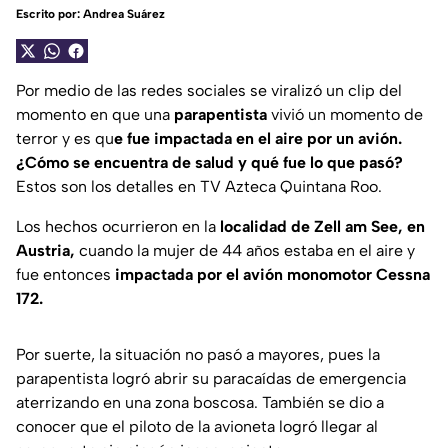
Escrito por:
Andrea Suárez
Por medio de las redes sociales se viralizó un clip del
momento en que una
parapentista
vivió un momento de
terror y es qu
e fue impactada en el aire por un avión.
¿Cómo se encuentra de salud y qué fue lo que pasó?
Estos son los detalles en TV Azteca Quintana Roo.
Los hechos ocurrieron en la
localidad de Zell am See, en
Austria,
cuando la mujer de 44 años estaba en el aire y
fue entonces
impactada por el avión monomotor Cessna
172.
Por suerte, la situación no pasó a mayores, pues la
parapentista logró abrir su paracaídas de emergencia
aterrizando en una zona boscosa. También se dio a
conocer que el piloto de la avioneta logró llegar al