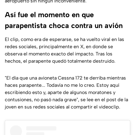
aeropuerto sin ningún inconveniente.
Así fue el momento en que
parapentista choca contra un avión
El clip, como era de esperarse, se ha vuelto viral en las
redes sociales, principalmente en X, en donde se
observa el momento exacto del impacto. Tras los
hechos, el parapente quedó totalmente destruido.
"El día que una avioneta Cessna 172 te derriba mientras
haces parapente... Todavía no me lo creo. Estoy aquí
escribiendo esto y, aparte de algunos moratones y
contusiones, no pasó nada grave"
, se lee en el post de la
joven en sus redes sociales al compartir el videoclip.