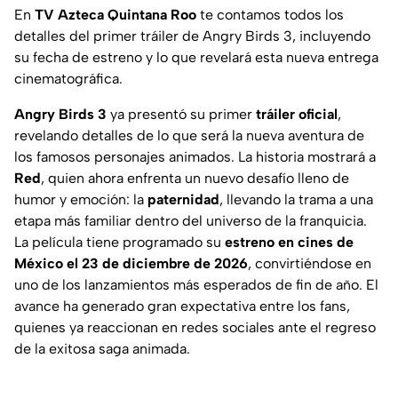
En
TV Azteca Quintana Roo
te contamos todos los
detalles del primer tráiler de Angry Birds 3, incluyendo
su fecha de estreno y lo que revelará esta nueva entrega
cinematográfica.
Angry Birds 3
ya presentó su primer
tráiler oficial
,
revelando detalles de lo que será la nueva aventura de
los famosos personajes animados. La historia mostrará a
Red
, quien ahora enfrenta un nuevo desafío lleno de
humor y emoción: la
paternidad
, llevando la trama a una
etapa más familiar dentro del universo de la franquicia.
La película tiene programado su
estreno en cines de
México el 23 de diciembre de 2026
, convirtiéndose en
uno de los lanzamientos más esperados de fin de año. El
avance ha generado gran expectativa entre los fans,
quienes ya reaccionan en redes sociales ante el regreso
de la exitosa saga animada.