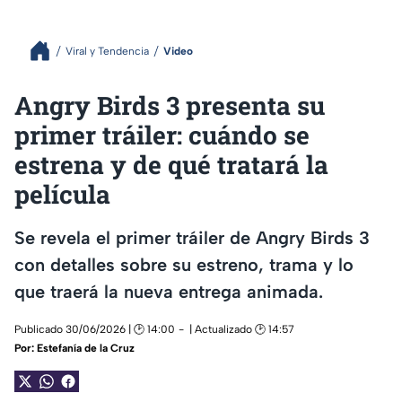
Viral y Tendencia
Video
Angry Birds 3 presenta su
primer tráiler: cuándo se
estrena y de qué tratará la
película
Se revela el primer tráiler de Angry Birds 3
con detalles sobre su estreno, trama y lo
que traerá la nueva entrega animada.
Publicado 30/06/2026 | 🕑 14:00
| Actualizado 🕑 14:57
Por:
Estefanía de la Cruz