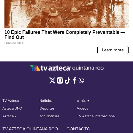
TV Azteca
Noticias
a más +
Azteca UNO
Deportes
Videos
Azteca 7
adn Noticias
TV Azteca Internacional
TV AZTECA QUINTANA ROO
CONTACTO