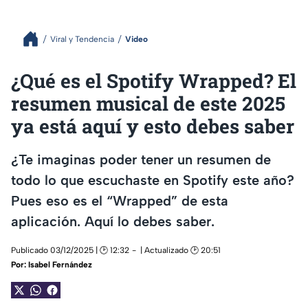
Viral y Tendencia
Video
¿Qué es el Spotify Wrapped? El
resumen musical de este 2025
ya está aquí y esto debes saber
¿Te imaginas poder tener un resumen de
todo lo que escuchaste en Spotify este año?
Pues eso es el “Wrapped” de esta
aplicación. Aquí lo debes saber.
Publicado 03/12/2025 | 🕑 12:32
| Actualizado 🕑 20:51
Por:
Isabel Fernández