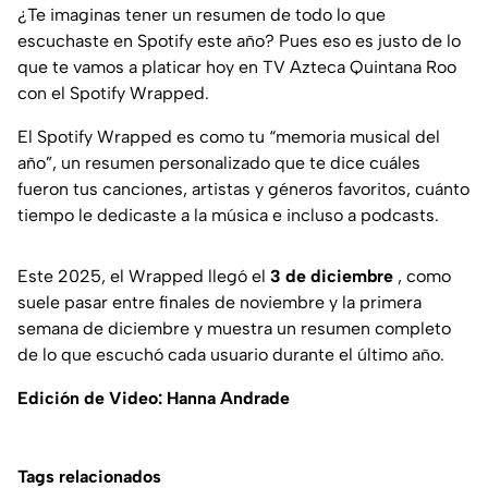
¿Te imaginas tener un resumen de todo lo que
escuchaste en Spotify este año? Pues eso es justo de lo
que te vamos a platicar hoy en TV Azteca Quintana Roo
con el Spotify Wrapped.
El Spotify Wrapped es como tu “memoria musical del
año”, un resumen personalizado que te dice cuáles
fueron tus canciones, artistas y géneros favoritos, cuánto
tiempo le dedicaste a la música e incluso a podcasts.
Este 2025, el Wrapped llegó el
3 de diciembre
, como
suele pasar entre finales de noviembre y la primera
semana de diciembre y muestra un resumen completo
de lo que escuchó cada usuario durante el último año.
Edición de Video: Hanna Andrade
Tags relacionados