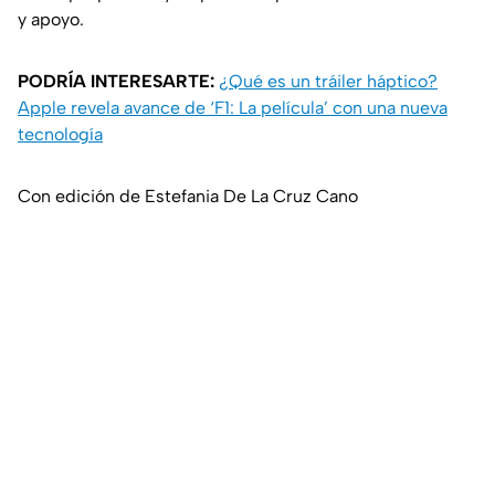
y apoyo.
PODRÍA INTERESARTE:
¿Qué es un tráiler háptico?
Apple revela avance de ‘F1: La película’ con una nueva
tecnología
Con edición de Estefania De La Cruz Cano