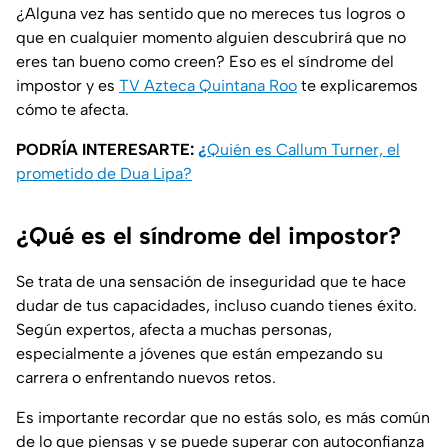
¿Alguna vez has sentido que no mereces tus logros o
que en cualquier momento alguien descubrirá que no
eres tan bueno como creen? Eso es el síndrome del
impostor y es
TV Azteca Quintana Roo
te explicaremos
cómo te afecta.
PODRÍA INTERESARTE:
¿
Quién es Callum Turner, el
prometido de Dua Lipa?
¿Qué es el síndrome del impostor?
Se trata de una sensación de inseguridad que te hace
dudar de tus capacidades, incluso cuando tienes éxito.
Según expertos, afecta a muchas personas,
especialmente a jóvenes que están empezando su
carrera o enfrentando nuevos retos.
Es importante recordar que no estás solo, es más común
de lo que piensas y se puede superar con autoconfianza