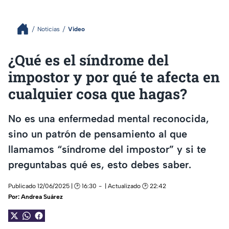
Noticias
Video
¿Qué es el síndrome del
impostor y por qué te afecta en
cualquier cosa que hagas?
No es una enfermedad mental reconocida,
sino un patrón de pensamiento al que
llamamos “síndrome del impostor” y si te
preguntabas qué es, esto debes saber.
Publicado 12/06/2025 | 🕑 16:30
| Actualizado 🕑 22:42
Por:
Andrea Suárez