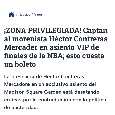
Noticias
Video
¡ZONA PRIVILEGIADA! Captan
al morenista Héctor Contreras
Mercader en asiento VIP de
finales de la NBA; esto cuesta
un boleto
La presencia de Héctor Contreras
Mercadore en un exclusivo asiento del
Madison Square Garden está desatando
críticas por la contradicción con la política
de austeridad.