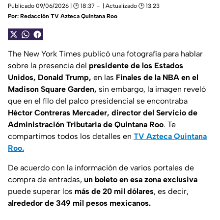
Publicado 09/06/2026 | 🕑 18:37
| Actualizado 🕑 13:23
Por:
Redacción TV Azteca Quintana Roo
The New York Times publicó una fotografía para hablar
sobre la presencia del
presidente de los Estados
Unidos, Donald Trump,
en las
Finales de la NBA en el
Madison Square Garden,
sin embargo, la imagen reveló
que en el filo del palco presidencial se encontraba
Héctor Contreras Mercader, director del Servicio de
Administración Tributaria de Quintana Roo
. Te
compartimos todos los detalles en
TV Azteca Quintana
Roo.
De acuerdo con la información de varios portales de
compra de entradas,
un boleto en esa zona exclusiva
puede superar los
más de 20 mil dólares
, es decir,
alrededor de 349 mil pesos mexicanos.