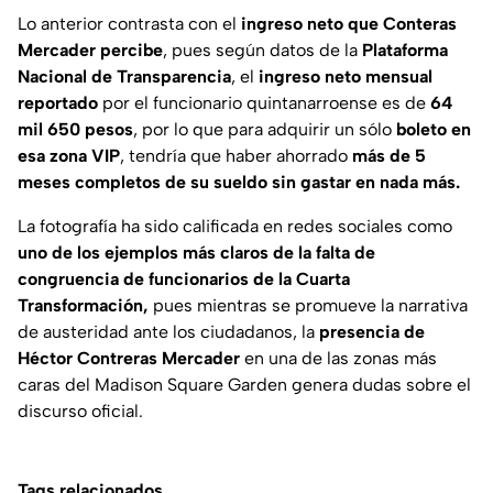
Lo anterior contrasta con el
ingreso neto que Conteras
Mercader percibe
, pues según datos de la
Plataforma
Nacional de Transparencia
, el
ingreso neto mensual
reportado
por el funcionario quintanarroense es de
64
mil 650 pesos
, por lo que para adquirir un sólo
boleto en
esa zona VIP
, tendría que haber ahorrado
más de 5
meses completos de su sueldo sin gastar en nada más.
La fotografía ha sido calificada en redes sociales como
uno de los ejemplos más claros de la falta de
congruencia de funcionarios de la Cuarta
Transformación,
pues mientras se promueve la narrativa
de austeridad ante los ciudadanos, la
presencia de
Héctor Contreras Mercader
en una de las zonas más
caras del Madison Square Garden genera dudas sobre el
discurso oficial.
Tags relacionados