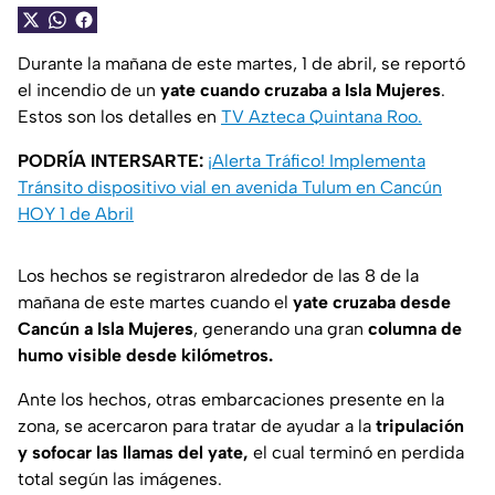
Durante la mañana de este martes, 1 de abril, se reportó
el incendio de un
yate cuando cruzaba a Isla Mujeres
.
Estos son los detalles en
TV Azteca Quintana Roo.
PODRÍA INTERSARTE:
¡Alerta Tráfico! Implementa
Tránsito dispositivo vial en avenida Tulum en Cancún
HOY 1 de Abril
Los hechos se registraron alrededor de las 8 de la
mañana de este martes cuando el
yate cruzaba desde
Cancún a Isla Mujeres
, generando una gran
columna de
humo visible desde kilómetros.
Ante los hechos, otras embarcaciones presente en la
zona, se acercaron para tratar de ayudar a la
tripulación
y sofocar las llamas del yate,
el cual terminó en perdida
total según las imágenes.