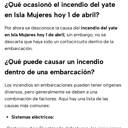
¿Qué ocasionó el incendio del yate
en Isla Mujeres hoy 1 de abril?
Por ahora se desconoce la causa del
incendio del yate
en Isla Mujeres hoy 1 de abril;
sin embargo, no se
descarta que haya sido un cortocircuito dentro de la
embarcación.
¿Qué puede causar un incendio
dentro de una embarcación?
Los incendios en embarcaciones pueden tener orígenes
diversos, pero generalmente se deben a una
combinación de factores. Aquí hay una lista de las
causas más comunes:
Sistemas eléctricos: