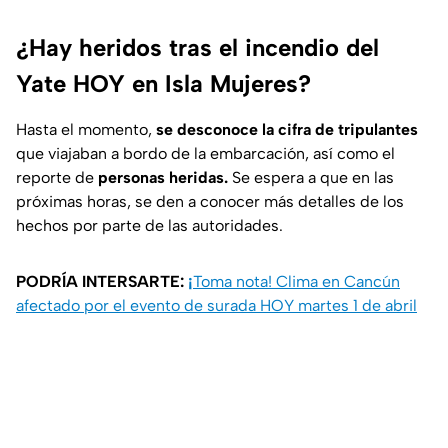
¿Hay heridos tras el incendio del
Yate HOY en Isla Mujeres?
Hasta el momento,
se desconoce la cifra de tripulantes
que viajaban a bordo de la embarcación, así como el
reporte de
personas heridas.
Se espera a que en las
próximas horas, se den a conocer más detalles de los
hechos por parte de las autoridades.
PODRÍA INTERSARTE:
¡
Toma nota! Clima en Cancún
afectado por el evento de surada HOY martes 1 de abril