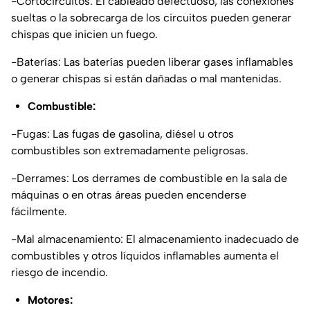
-Cortocircuitos: El cableado defectuoso, las conexiones
sueltas o la sobrecarga de los circuitos pueden generar
chispas que inicien un fuego.
-Baterías: Las baterías pueden liberar gases inflamables
o generar chispas si están dañadas o mal mantenidas.
Combustible:
-Fugas: Las fugas de gasolina, diésel u otros
combustibles son extremadamente peligrosas.
-Derrames: Los derrames de combustible en la sala de
máquinas o en otras áreas pueden encenderse
fácilmente.
-Mal almacenamiento: El almacenamiento inadecuado de
combustibles y otros líquidos inflamables aumenta el
riesgo de incendio.
Motores: