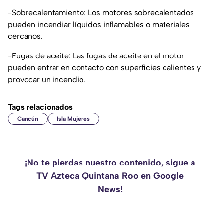
-Sobrecalentamiento: Los motores sobrecalentados
pueden incendiar líquidos inflamables o materiales
cercanos.
-Fugas de aceite: Las fugas de aceite en el motor
pueden entrar en contacto con superficies calientes y
provocar un incendio.
Tags relacionados
Cancún
Isla Mujeres
¡No te pierdas nuestro contenido, sigue a
TV Azteca Quintana Roo en Google
News!