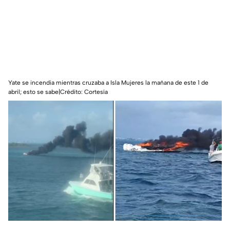
Yate se incendia mientras cruzaba a Isla Mujeres la mañana de este 1 de
abril; esto se sabe|Crédito: Cortesía