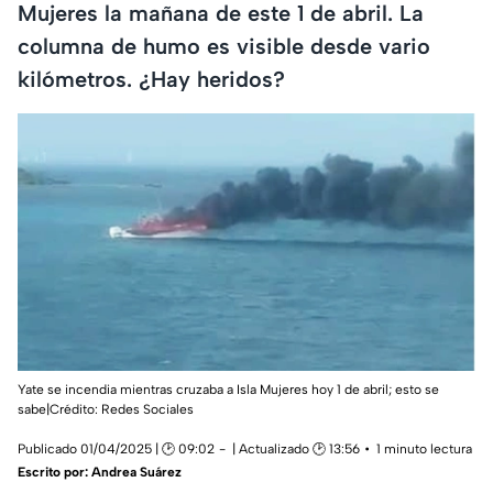
Mujeres la mañana de este 1 de abril. La
columna de humo es visible desde vario
kilómetros. ¿Hay heridos?
Yate se incendia mientras cruzaba a Isla Mujeres hoy 1 de abril; esto se
sabe|Crédito: Redes Sociales
Publicado 01/04/2025 | 🕑 09:02
| Actualizado 🕑 13:56
1 minuto lectura
Escrito por:
Andrea Suárez