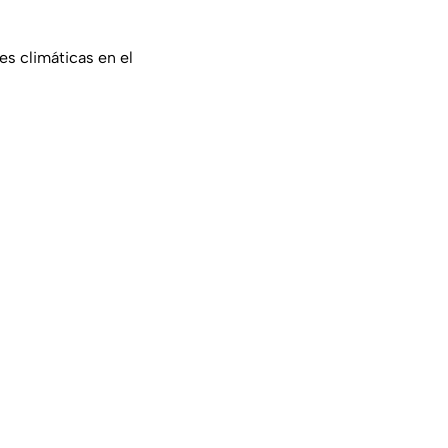
es climáticas en el