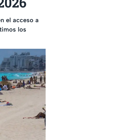
2026
n el acceso a
rtimos los