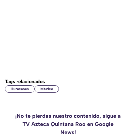
Tags relacionados
Huracanes
México
¡No te pierdas nuestro contenido, sigue a
TV Azteca Quintana Roo en Google
News!