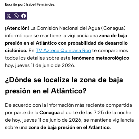
Escrito por:
Isabel Fernández
¡Atención!
La Comisión Nacional del Agua (Conagua)
informó que se mantiene la vigilancia una
zona de baja
presión en el Atlántico con probabilidad de desarrollo
ciclónico.
En
TV Azteca Quintana Roo
te compartimos
todos los detalles sobre este
fenómeno meteorológico
hoy, jueves 11 de junio de 2026.
¿Dónde se localiza la zona de baja
presión en el Atlántico?
De acuerdo con la información más reciente compartida
por parte de la
Conagua
al corte de las 7:25 de la noche
de hoy, jueves 11 de junio de 2026, se mantiene vigilancia
sobre una
zona de baja presión en el Atlántico.