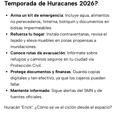
Temporada de Huracanes 2026?
Arma un kit de emergencia
: Incluye agua, alimentos
no perecederos, linterna, botiquín y documentos en
bolsas impermeables.
Refuerza tu hogar
: Instala contraventanas, revisa el
tejado y eleva muebles en zonas propensas a
inundaciones.
Conoce rutas de evacuación
: Infórmate sobre
refugios y caminos seguros en tu ciudad vía
Protección Civil.
Protege documentos y finanzas
: Guarda copias
digitales y ten efectivo, ya que los cajeros pueden
fallar.
Mantente informado
: Sigue alertas del SMN y de
fuentes oficiales.
Huracán ‘Erick': ¿Cómo se ve el ciclón desde el espacio?