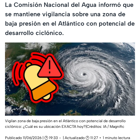
La Comisión Nacional del Agua informó que
se mantiene vigilancia sobre una zona de
baja presión en el Atlántico con potencial de
desarrollo ciclónico.
Vigilan zona de baja presión en el Atlántico con potencial de desarrollo
ciclónico: ¿Cuál es su ubicación EXACTA hoy?|Créditos: IA / Magnific
Publicado 11/06/2026 | 🕑 19:33
| Actualizado 🕑 11:27
1 minuto lectura