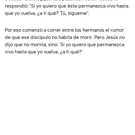
respondió: "Si yo quiero que éste permanezca vivo hasta
que yo vuelva, ¿a ti qué? Tú, sígueme".
Por eso comenzó a correr entre los hermanos el rumor
de que ese discípulo no habría de morir. Pero Jesús no
dijo que no moriría, sino: 'Si yo quiero que permanezca
vivo hasta que yo vuelva, ¿a ti qué?'