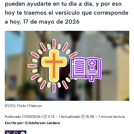
pueden ayudarte en tu día a día, y por eso
hoy te traemos el versículo que corresponde
a hoy, 17 de mayo de 2026
|FOTO: Flickr | Flaticon
Publicado 17/05/2026 | 🕑 11:13
| Actualizado 🕑 15:38
1 minuto lectura
Escrito por:
Cristoferson Landero