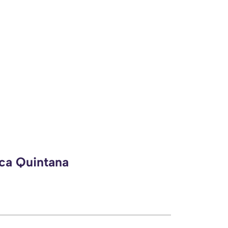
eca Quintana