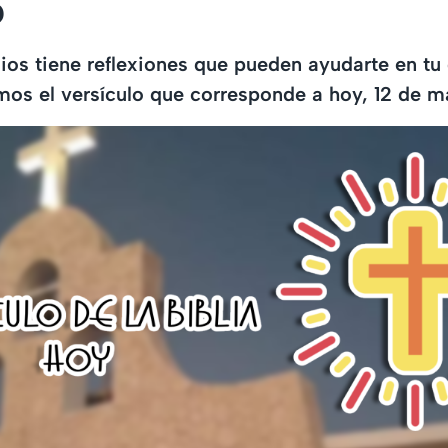
6
ios tiene reflexiones que pueden ayudarte en tu d
mos el versículo que corresponde a hoy, 12 de 