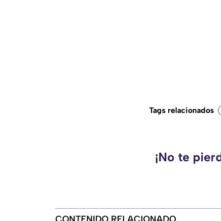
Tags relacionados
¡No te pier
CONTENIDO RELACIONADO