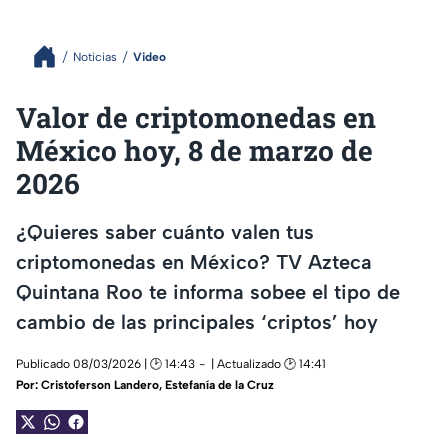
Noticias
Video
Valor de criptomonedas en
México hoy, 8 de marzo de
2026
¿Quieres saber cuánto valen tus
criptomonedas en México? TV Azteca
Quintana Roo te informa sobee el tipo de
cambio de las principales ‘criptos’ hoy
Publicado 08/03/2026 | 🕑 14:43
| Actualizado 🕑 14:41
Por:
Cristoferson Landero
,
Estefanía de la Cruz