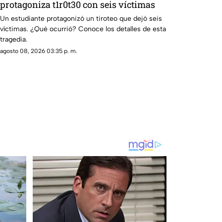
protagoniza t1r0t30 con seis víctimas
Un estudiante protagonizó un tiroteo que dejó seis
víctimas. ¿Qué ocurrió? Conoce los detalles de esta
tragedia.
agosto 08, 2026 03:35 p. m.