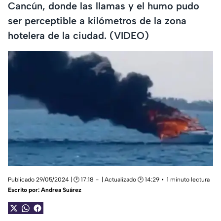
Cancún, donde las llamas y el humo pudo
ser perceptible a kilómetros de la zona
hotelera de la ciudad. (VIDEO)
Publicado 29/05/2024 | 🕑 17:18
| Actualizado 🕑 14:29
1 minuto lectura
Escrito por:
Andrea Suárez