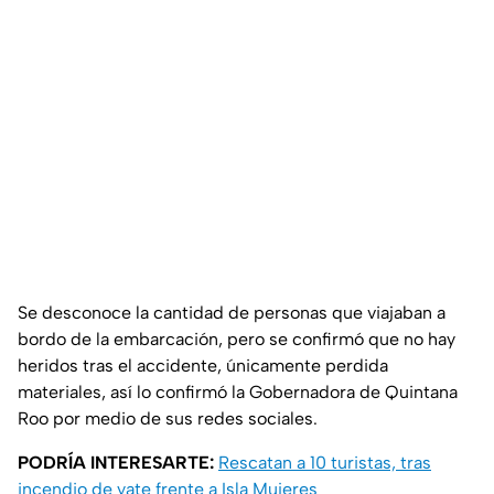
Se desconoce la cantidad de personas que viajaban a
bordo de la embarcación, pero se confirmó que no hay
heridos tras el accidente, únicamente perdida
materiales, así lo confirmó la Gobernadora de Quintana
Roo por medio de sus redes sociales.
PODRÍA INTERESARTE:
Rescatan a 10 turistas, tras
incendio de yate frente a Isla Mujeres