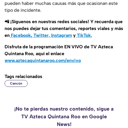
pueden haber muchas causas más que ocasionan este
tipo de incidente.
📲 ¡Síguenos en nuestras redes sociales! Y recuerda que
nos puedes dejar tus comentarios, reportes viales y más
en
Facebook
,
Twitter,
Instagram
y
TikTok.
Disfruta de la programación EN VIVO de TV Azteca
Quintana Roo, aquí el enlace
www.aztecaquintanaroo.com/envivo
Tags relacionados
Cancún
¡No te pierdas nuestro contenido, sigue a
TV Azteca Quintana Roo en Google
News!