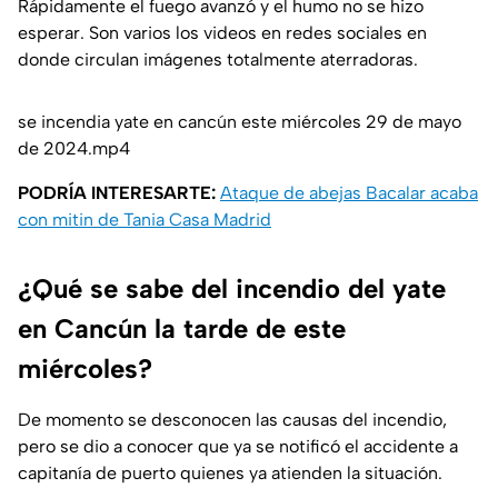
Rápidamente el fuego avanzó y el humo no se hizo
esperar. Son varios los videos en redes sociales en
donde circulan imágenes totalmente aterradoras.
se incendia yate en cancún este miércoles 29 de mayo
de 2024.mp4
PODRÍA INTERESARTE:
Ataque de abejas Bacalar acaba
con mitin de Tania Casa Madrid
¿Qué se sabe del incendio del yate
en Cancún la tarde de este
miércoles?
De momento se desconocen las causas del incendio,
pero se dio a conocer que ya se notificó el accidente a
capitanía de puerto quienes ya atienden la situación.