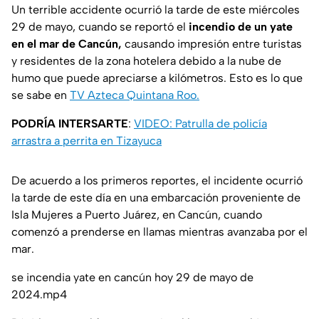
Un terrible accidente ocurrió la tarde de este miércoles
29 de mayo, cuando se reportó el
incendio de un yate
en el mar de Cancún,
causando impresión entre turistas
y residentes de la zona hotelera debido a la nube de
humo que puede apreciarse a kilómetros. Esto es lo que
se sabe en
TV Azteca Quintana Roo.
PODRÍA INTERSARTE
:
VIDEO: Patrulla de policía
arrastra a perrita en Tizayuca
De acuerdo a los primeros reportes, el incidente ocurrió
la tarde de este día en una embarcación proveniente de
Isla Mujeres a Puerto Juárez, en Cancún, cuando
comenzó a prenderse en llamas mientras avanzaba por el
mar.
se incendia yate en cancún hoy 29 de mayo de
2024.mp4