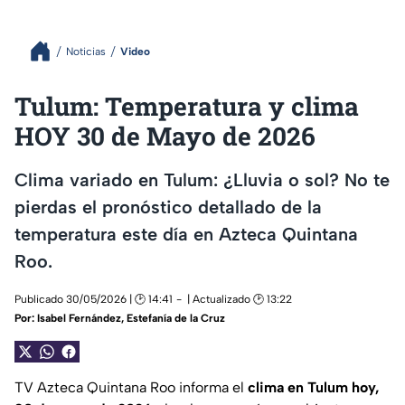
Noticias
Video
Tulum: Temperatura y clima
HOY 30 de Mayo de 2026
Clima variado en Tulum: ¿Lluvia o sol? No te
pierdas el pronóstico detallado de la
temperatura este día en Azteca Quintana
Roo.
Publicado 30/05/2026 | 🕑 14:41
| Actualizado 🕑 13:22
Por:
Isabel Fernández
,
Estefanía de la Cruz
TV Azteca Quintana Roo informa el
clima en Tulum hoy,