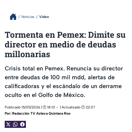
Noticias
Video
Tormenta en Pemex: Dimite su
director en medio de deudas
millonarias
Crisis total en Pemex. Renuncia su director
entre deudas de 100 mil mdd, alertas de
calificadoras y el escándalo de un derrame
oculto en el Golfo de México.
Publicado 15/05/2026 | 🕑 18:10
| Actualizado 🕑 22:07
Por:
Redacción TV Azteca Quintana Roo