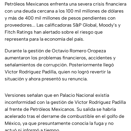
Petróleos Mexicanos enfrenta una severa crisis financiera
con una deuda cercana a los 100 mil millones de dólares
y más de 400 mil millones de pesos pendientes con
proveedores... Las calificadoras S&P Global, Moody’s y
Fitch Ratings han alertado sobre el riesgo que
representa para la economía del país.
Durante la gestión de Octavio Romero Oropeza
aumentaron los problemas financieros, accidentes y
señalamientos de corrupción. Posteriormente llegó
Víctor Rodríguez Padilla, quien no logró revertir la
situación y ahora presentó su renuncia.
Versiones señalan que en Palacio Nacional existía
inconformidad con la gestión de Víctor Rodríguez Padilla
al frente de Petróleos Mexicanos. Su salida se habría
acelerado tras el derrame de combustible en el golfo de
México, ya que presuntamente conocía la fuga y no
actuó ni informó a tiempo.