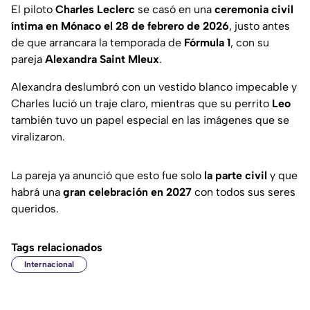
El piloto
Charles Leclerc
se casó en una
ceremonia civil
íntima en Mónaco el 28 de febrero de 2026
, justo antes
de que arrancara la temporada de
Fórmula 1
, con su
pareja
Alexandra Saint Mleux
.
Alexandra deslumbró con un vestido blanco impecable y
Charles lució un traje claro, mientras que su perrito
Leo
también tuvo un papel especial en las imágenes que se
viralizaron.
La pareja ya anunció que esto fue solo
la parte civil
y que
habrá una
gran celebración en 2027
con todos sus seres
queridos.
Tags relacionados
Internacional