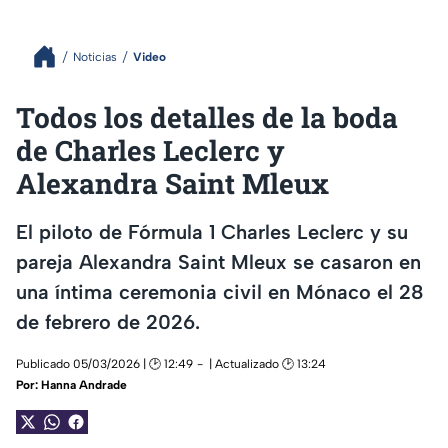
Noticias
Video
Todos los detalles de la boda
de Charles Leclerc y
Alexandra Saint Mleux
El piloto de Fórmula 1 Charles Leclerc y su
pareja Alexandra Saint Mleux se casaron en
una íntima ceremonia civil en Mónaco el 28
de febrero de 2026.
Publicado 05/03/2026 | 🕑 12:49
| Actualizado 🕑 13:24
Por:
Hanna Andrade