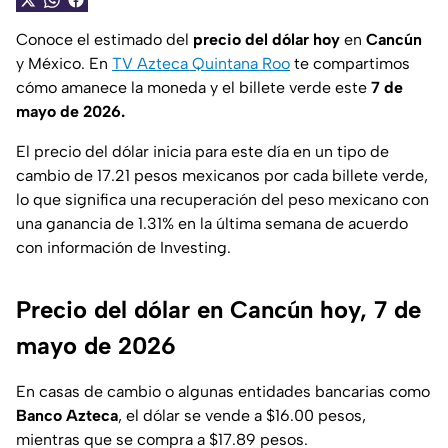
Conoce el estimado del
precio del dólar hoy
en
Cancún
y México. En
TV Azteca Quintana Roo
te compartimos
cómo amanece la moneda y el billete verde este
7 de
mayo de 2026.
El precio del dólar inicia para este día en un tipo de
cambio de 17.21 pesos mexicanos por cada billete verde,
lo que significa una recuperación del peso mexicano con
una ganancia de 1.31% en la última semana de acuerdo
con información de Investing.
Precio del dólar en Cancún hoy, 7 de
mayo de 2026
En casas de cambio o algunas entidades bancarias como
Banco Azteca
, el dólar se vende a $16.00 pesos,
mientras que se compra a $17.89 pesos.