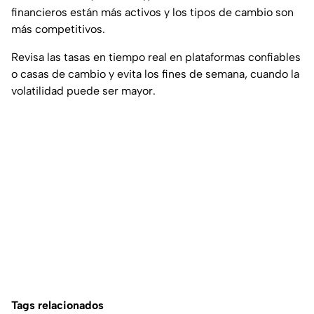
financieros están más activos y los tipos de cambio son
más competitivos.
Revisa las tasas en tiempo real en plataformas confiables
o casas de cambio y evita los fines de semana, cuando la
volatilidad puede ser mayor.
Tags relacionados