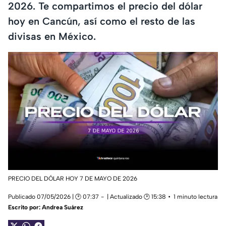
2026. Te compartimos el precio del dólar
hoy en Cancún, así como el resto de las
divisas en México.
PRECIO DEL DÓLAR HOY 7 DE MAYO DE 2026
Publicado 07/05/2026 | 🕑 07:37
| Actualizado 🕑 15:38
1 minuto lectura
Escrito por:
Andrea Suárez