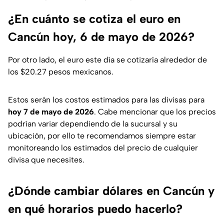
¿En cuánto se cotiza el euro en
Cancún hoy, 6 de mayo de 2026?
Por otro lado, el euro este día se cotizaría alrededor de
los $20.27 pesos mexicanos.
Estos serán los costos estimados para las divisas para
hoy 7 de mayo de 2026
. Cabe mencionar que los precios
podrían variar dependiendo de la sucursal y su
ubicación, por ello te recomendamos siempre estar
monitoreando los estimados del precio de cualquier
divisa que necesites.
¿Dónde cambiar dólares en Cancún y
en qué horarios puedo hacerlo?