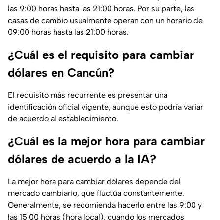
las 9:00 horas hasta las 21:00 horas. Por su parte, las
casas de cambio usualmente operan con un horario de
09:00 horas hasta las 21:00 horas.
¿Cuál es el requisito para cambiar
dólares en Cancún?
El requisito más recurrente es presentar una
identificación oficial vigente, aunque esto podría variar
de acuerdo al establecimiento.
¿Cuál es la mejor hora para cambiar
dólares de acuerdo a la IA?
La mejor hora para cambiar dólares depende del
mercado cambiario, que fluctúa constantemente.
Generalmente, se recomienda hacerlo entre las 9:00 y
las 15:00 horas (hora local), cuando los mercados