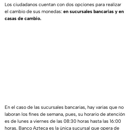
Los ciudadanos cuentan con dos opciones para realizar
el cambio de sus monedas:
en sucursales bancarias y en
casas de cambio.
En el caso de las sucursales bancarias, hay varias que no
laboran los fines de semana, pues, su horario de atención
es de lunes a viernes de las 08:30 horas hasta las 16:00
horas. Banco Azteca es la única sucursal que opera de