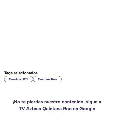
Tags relacionados
Gasolina HOY
Quintana Roo
¡No te pierdas nuestro contenido, sigue a
TV Azteca Quintana Roo en Google