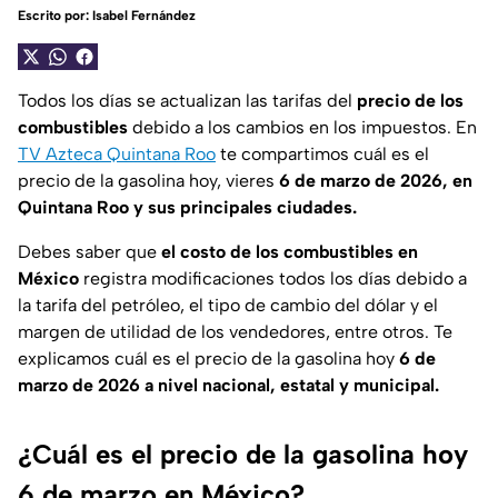
Escrito por:
Isabel Fernández
Todos los días se actualizan las tarifas del
precio de los
combustibles
debido a los cambios en los impuestos. En
TV Azteca Quintana Roo
te compartimos cuál es el
precio de la gasolina hoy, vieres
6
de marzo de 2026, en
Quintana Roo y sus principales ciudades.
Debes saber que
el costo de los combustibles en
México
registra modificaciones todos los días debido a
la tarifa del petróleo, el tipo de cambio del dólar y el
margen de utilidad de los vendedores, entre otros. Te
explicamos cuál es el precio de la gasolina hoy
6 de
marzo de 2026
a nivel nacional, estatal y municipal.
¿Cuál es el precio de la gasolina hoy
6 de marzo en México?