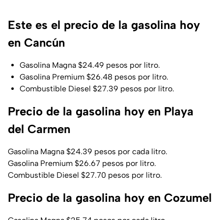
Este es el precio de la gasolina hoy
en Cancún
Gasolina Magna $24.49 pesos por litro.
Gasolina Premium $26.48 pesos por litro.
Combustible Diesel $27.39 pesos por litro.
Precio de la gasolina hoy en Playa
del Carmen
Gasolina Magna $24.39 pesos por cada litro.
Gasolina Premium $26.67 pesos por litro.
Combustible Diesel $27.70 pesos por litro.
Precio de la gasolina hoy en Cozumel