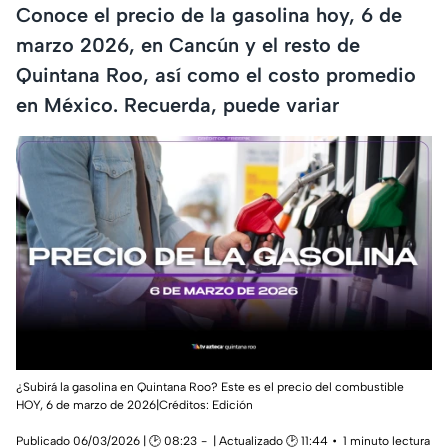
Conoce el precio de la gasolina hoy, 6 de
marzo 2026, en Cancún y el resto de
Quintana Roo, así como el costo promedio
en México. Recuerda, puede variar
¿Subirá la gasolina en Quintana Roo? Este es el precio del combustible
HOY, 6 de marzo de 2026|Créditos: Edición
Publicado 06/03/2026 | 🕑 08:23
| Actualizado 🕑 11:44
1 minuto lectura