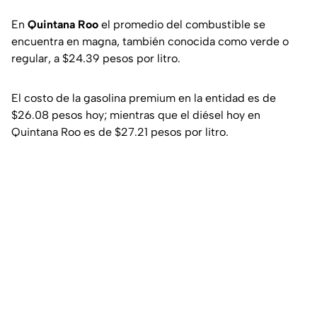
En
Quintana Roo
el promedio del combustible se
encuentra en magna, también conocida como verde o
regular, a $24.39 pesos por litro.
El costo de la gasolina premium en la entidad es de
$26.08 pesos hoy; mientras que el diésel hoy en
Quintana Roo es de $27.21 pesos por litro.