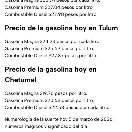
Gasolina Magna $25.74 pesos por cada litro.
Gasolina Premium $27.04 pesos por litro.
Combustible Diesel $27.98 pesos por litro.
Precio de la gasolina hoy en Tulum
Gasolina Magna $24.23 pesos por cada litro.
Gasolina Premium $25.69 pesos por litro.
Combustible Diesel $27.37 pesos por litro.
Precio de la gasolina hoy en
Chetumal
Gasolina Magna $19.76 pesos por litro.
Gasolina Premium $20.68 pesos por litro.
Combustible Diesel $22.53 pesos por cada litro.
Numerología de la suerte hoy 5 de marzo de 2026:
números mágicos y significado del día