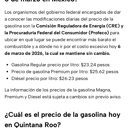
Los organismos del gobierno federal encargados de dar
a conocer las modificaciones diarias del precio de la
gasolina son la
Comisión Reguladora de Energía (CRE) y
la Procuraduría Federal del Consumidor (Profeco)
para
ubicar en qué lugar se puede encontrar más barato el
combustible y a dónde no ir por el costo excesivo hoy
6
de marzo de 2026, la cual se mantiene sin cambio.
Gasolina Regular precio por litro: $23.24 pesos
Precio de gasolina Premium por litro: $25.62 pesos
Diésel precio por litro: $26.23 pesos
La información de los precios de la gasolina Magna,
Premium y Diesel está sujeta a cambios sin previo aviso.
¿Cuál es el precio de la gasolina hoy
en Quintana Roo?