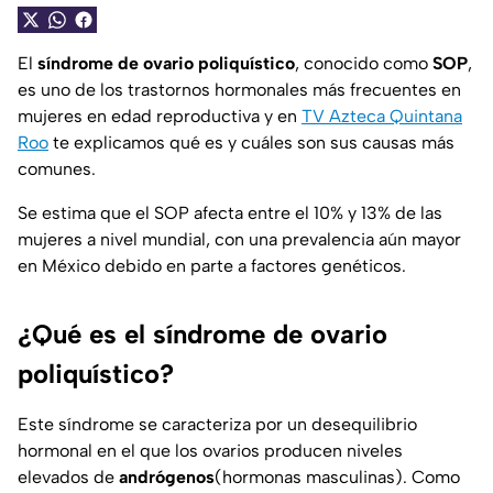
El
síndrome de ovario poliquístico
, conocido como
SOP
,
es uno de los trastornos hormonales más frecuentes en
mujeres en edad reproductiva y en
TV Azteca Quintana
Roo
te explicamos qué es y cuáles son sus causas más
comunes.
Se estima que el SOP afecta entre el 10% y 13% de las
mujeres a nivel mundial, con una prevalencia aún mayor
en México debido en parte a factores genéticos.
¿Qué es el síndrome de ovario
poliquístico?
Este síndrome se caracteriza por un desequilibrio
hormonal en el que los ovarios producen niveles
elevados de
andrógenos
(hormonas masculinas). Como