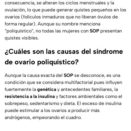
consecuencia, se alteran los ciclos menstruales y la
ovulación, lo que puede generar quistes pequeños en los
ovarios (folículos inmaduros que no liberan óvulos de
forma regular). Aunque su nombre menciona
“poliquístico”, no todas las mujeres con
SOP
presentan
quistes visibles.
¿Cuáles son las causas del síndrome
de ovario poliquístico?
Aunque la causa exacta del
SOP
se desconoce, es una
condición que se considera multifactorial pues influyen
fuertemente la
genética
y antecedentes familiares, la
resistencia a la insulina
y factores ambientales como el
sobrepeso, sedentarismo y dieta. El exceso de insulina
puede estimular a los ovarios a producir más
andrógenos, empeorando el cuadro.