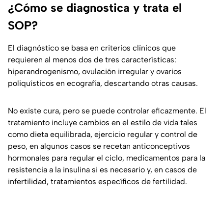
¿Cómo se diagnostica y trata el
SOP?
El diagnóstico se basa en criterios clínicos que
requieren al menos dos de tres características:
hiperandrogenismo, ovulación irregular y ovarios
poliquísticos en ecografía, descartando otras causas.
No existe cura, pero se puede controlar eficazmente. El
tratamiento incluye cambios en el estilo de vida tales
como dieta equilibrada, ejercicio regular y control de
peso, en algunos casos se recetan anticonceptivos
hormonales para regular el ciclo, medicamentos para la
resistencia a la insulina si es necesario y, en casos de
infertilidad, tratamientos específicos de fertilidad.