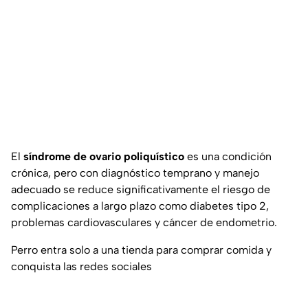
El
síndrome de ovario poliquístico
es una condición
crónica, pero con diagnóstico temprano y manejo
adecuado se reduce significativamente el riesgo de
complicaciones a largo plazo como diabetes tipo 2,
problemas cardiovasculares y cáncer de endometrio.
Perro entra solo a una tienda para comprar comida y
conquista las redes sociales