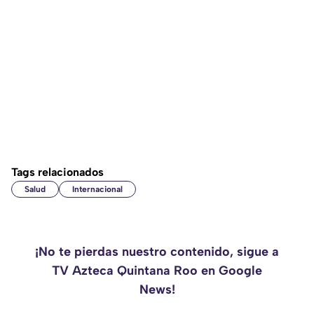
Tags relacionados
Salud
Internacional
¡No te pierdas nuestro contenido, sigue a
TV Azteca Quintana Roo en Google
News!