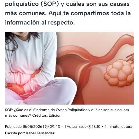
poliquístico (SOP) y cuáles son sus causas
más comunes. Aquí te compartimos toda la
información al respecto.
SOP: ¿Qué es el Síndrome de Ovario Poliquístico y cuáles son sus causas
más comunes?|Créditos: Edición
Publicado 15/05/2026 | 🕑 09:43
| Actualizado 🕑 18:10
1 minuto lectura
Escrito por:
Isabel Fernández