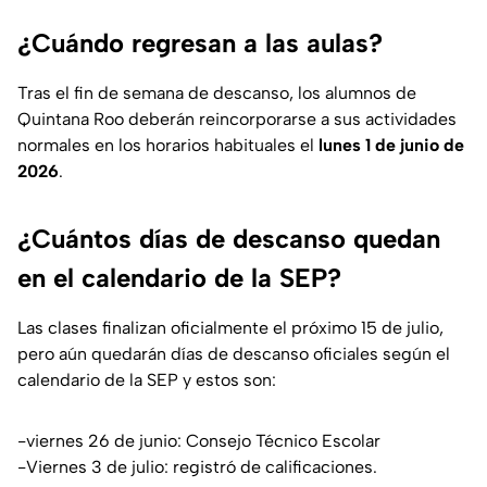
¿Cuándo regresan a las aulas?
Tras el fin de semana de descanso, los alumnos de
Quintana Roo deberán reincorporarse a sus actividades
normales en los horarios habituales el
lunes 1 de junio de
2026
.
¿Cuántos días de descanso quedan
en el calendario de la SEP?
Las clases finalizan oficialmente el próximo 15 de julio,
pero aún quedarán días de descanso oficiales según el
calendario de la SEP y estos son:
-viernes 26 de junio: Consejo Técnico Escolar
-Viernes 3 de julio: registró de calificaciones.