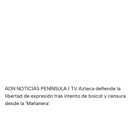
ADN NOTICIAS PENÍNSULA | TV Azteca defiende la
libertad de expresión tras intento de boicot y censura
desde la ‘Mañanera’