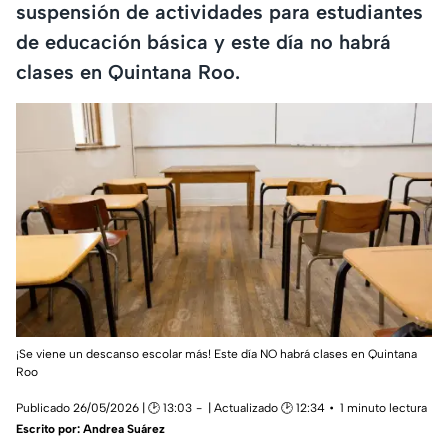
suspensión de actividades para estudiantes
de educación básica y este día no habrá
clases en Quintana Roo.
¡Se viene un descanso escolar más! Este día NO habrá clases en Quintana
Roo
Publicado 26/05/2026 | 🕑 13:03
| Actualizado 🕑 12:34
1 minuto lectura
Escrito por:
Andrea Suárez