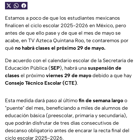
Estamos a poco de que los estudiantes mexicanos
finalicen el ciclo escolar 2025-2026 en México, pero
antes de que ello pase y de que el mes de mayo se
acabe, en TV Azteca Quintana Roo, te contaremos por
qué
no habrá clases el próximo 29 de mayo.
De acuerdo con el calendario escolar de la Secretaría de
Educación Pública (
SEP
), habrá una
suspensión de
clases
el próximo
viernes 29 de mayo
debido a que hay
Consejo Técnico Escolar (CTE)
.
Esta medida dará paso al último
fin de semana largo
o
"puente" del mes, beneficiando a miles de alumnos de
educación básica (preescolar, primaria y secundaria),
que podrán disfrutar de tres días consecutivos de
descanso obligatorio antes de encarar la recta final del
ciclo escolar 2025-2026.