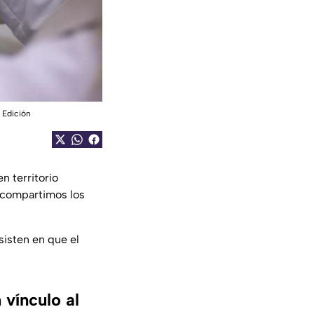
 Edición
n territorio
e compartimos los
sisten en que el
 vínculo al