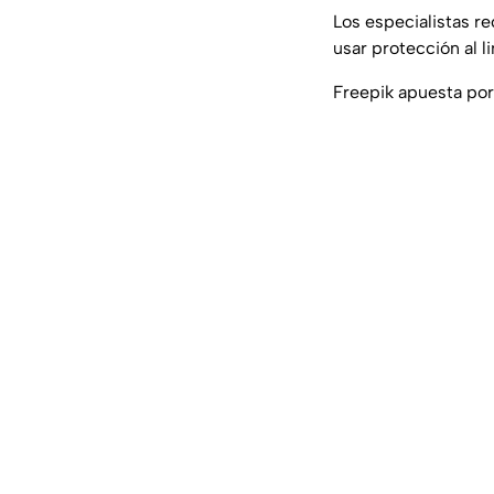
Los especialistas r
usar protección al 
Freepik apuesta por