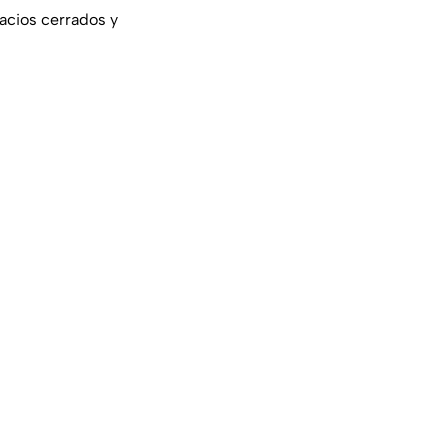
pacios cerrados y